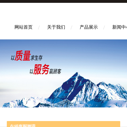
网站首页
关于我们
产品展示
新闻中