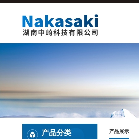
产品分类
产品展示