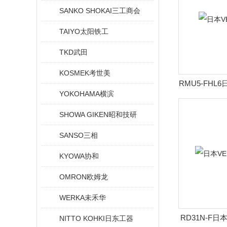
SANKO SHOKAI三工商会
TAIYO太阳铁工
TKD武田
KOSMEK考世美
RMU5-FHL
YOKOHAMA横滨
SHOWA GIKEN昭和技研
SANSO三相
KYOWA协和
OMRON欧姆龙
WERKA未禾华
RD31N-F
NITTO KOHKI日东工器