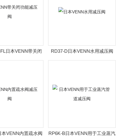
N-FL日本VENN带关闭
RD37-D日本VENN水用减压阀
功能减压阀
B日本VENN内置疏水阀
RP6K-B日本VENN用于工业蒸汽