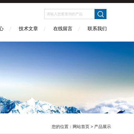
心
技术文章
在线留言
联系我们
您的位置：
网站首页
> 产品展示