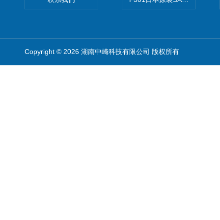
Copyright © 2026 湖南中崎科技有限公司 版权所有