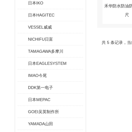
日本IKO
日本HAGITEC
VESSEL威威
NICHIFU日富
共 5 条记录，当
TAMAGAWA多摩川
日本EAGLESYSTEM
IMAO今尾
DDK第一电子
日本MEPAC
GOEI吴英制作所
YAMADA山田