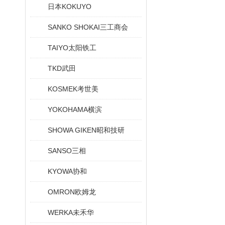
日本KOKUYO
SANKO SHOKAI三工商会
TAIYO太阳铁工
TKD武田
KOSMEK考世美
YOKOHAMA横滨
SHOWA GIKEN昭和技研
SANSO三相
KYOWA协和
OMRON欧姆龙
WERKA未禾华