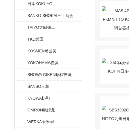
日本KOKUYO
SANKO SHOKAI三工商会
TAIYO太阳铁工
TKD武田
KOSMEK考世美
YOKOHAMA横滨
SHOWA GIKEN昭和技研
SANSO三相
KYOWA协和
OMRON欧姆龙
WERKA未禾华