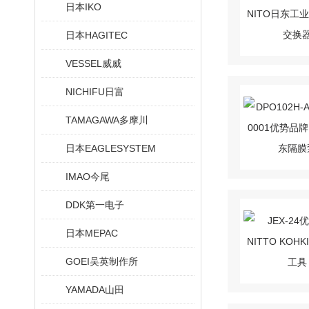
日本IKO
日本HAGITEC
VESSEL威威
NICHIFU日富
TAMAGAWA多摩川
日本EAGLESYSTEM
IMAO今尾
DDK第一电子
日本MEPAC
GOEI吴英制作所
YAMADA山田