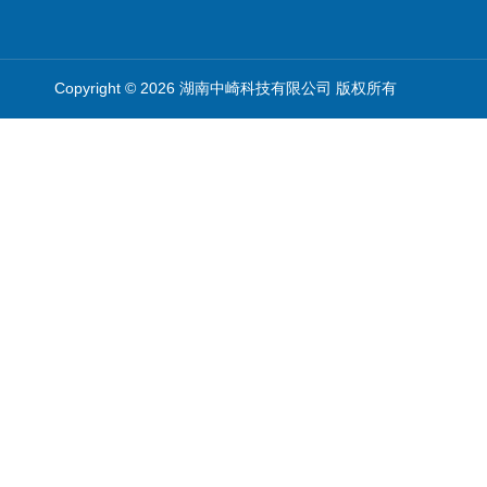
Copyright © 2026 湖南中崎科技有限公司 版权所有