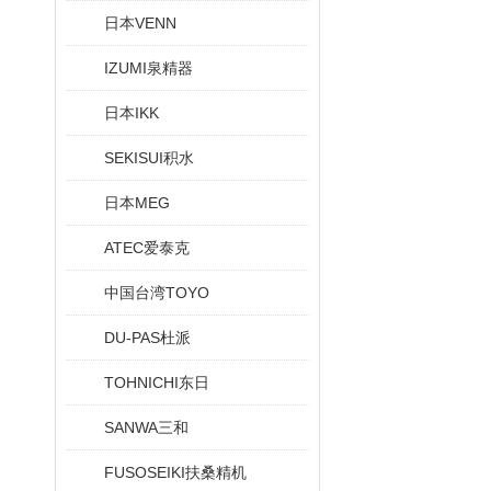
日本VENN
IZUMI泉精器
日本IKK
SEKISUI积水
日本MEG
ATEC爱泰克
中国台湾TOYO
DU-PAS杜派
TOHNICHI东日
SANWA三和
FUSOSEIKI扶桑精机