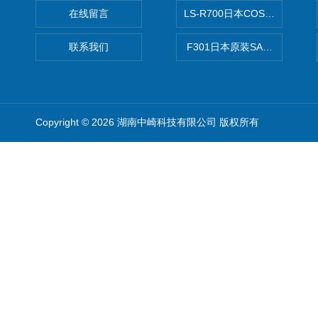
在线留言
LS-R700日本COSMO科
联系我们
F301日本原装SANAI三爱旋
Copyright © 2026 湖南中崎科技有限公司 版权所有