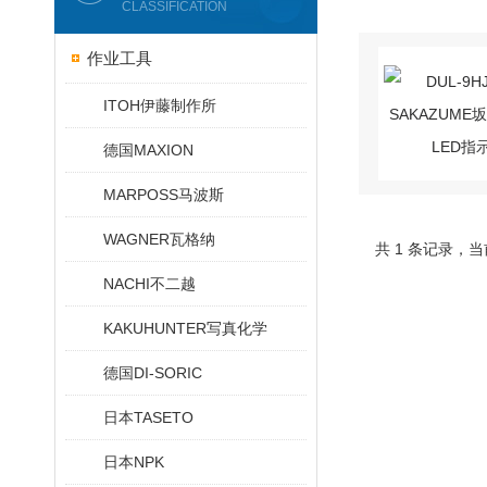
CLASSIFICATION
作业工具
ITOH伊藤制作所
德国MAXION
MARPOSS马波斯
WAGNER瓦格纳
共 1 条记录，当
NACHI不二越
KAKUHUNTER写真化学
德国DI-SORIC
日本TASETO
日本NPK