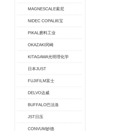
MAGNESCALE索尼
NIDEC COPAL科宝
PIKAL磨料工业
OKAZAKI冈崎
KITAGAWA光明理化学
日本JUST
FUJIFILM富士
DELVO达威
BUFFALO巴法洛
JST日压
CONVUM妙德