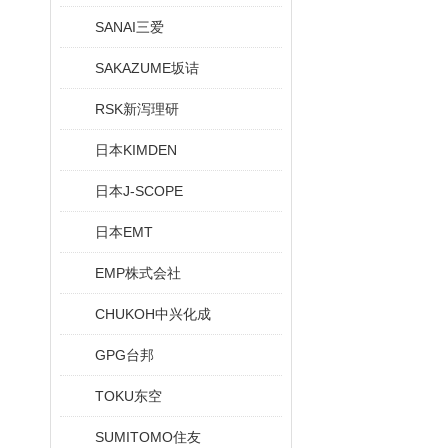
SANAI三爱
SAKAZUME坂诘
RSK新泻理研
日本KIMDEN
日本J-SCOPE
日本EMT
EMP株式会社
CHUKOH中兴化成
GPG台邦
TOKU东空
SUMITOMO住友