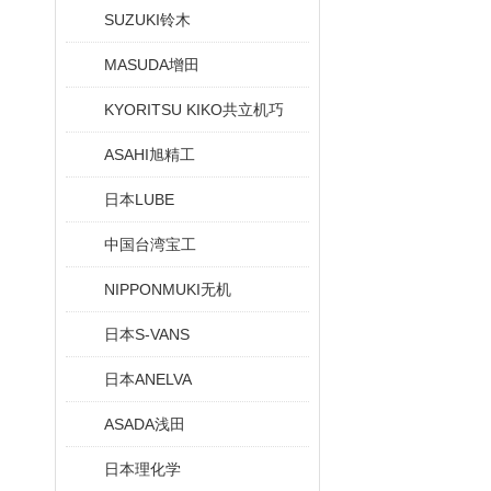
SUZUKI铃木
MASUDA增田
KYORITSU KIKO共立机巧
ASAHI旭精工
日本LUBE
中国台湾宝工
NIPPONMUKI无机
日本S-VANS
日本ANELVA
ASADA浅田
日本理化学