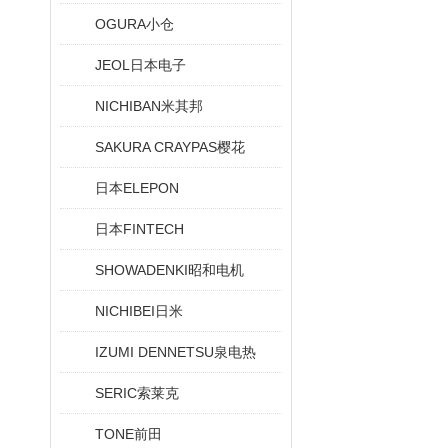
OGURA小仓
JEOL日本电子
NICHIBAN米其邦
SAKURA CRAYPAS樱花
日本ELEPON
日本FINTECH
SHOWADENKI昭和电机
NICHIBEI日米
IZUMI DENNETSU泉电热
SERIC索莱克
TONE前田