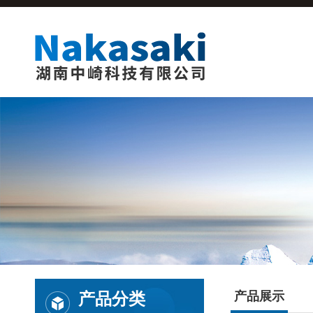
产品分类
产品展示