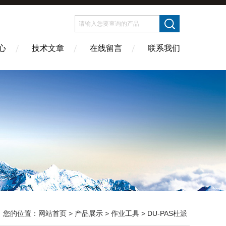
心
技术文章
在线留言
联系我们
您的位置：
网站首页
>
产品展示
>
作业工具
>
DU-PAS杜派