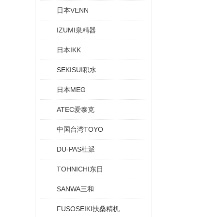
日本VENN
IZUMI泉精器
日本IKK
SEKISUI积水
日本MEG
ATEC爱泰克
中国台湾TOYO
DU-PAS杜派
TOHNICHI东日
SANWA三和
FUSOSEIKI扶桑精机