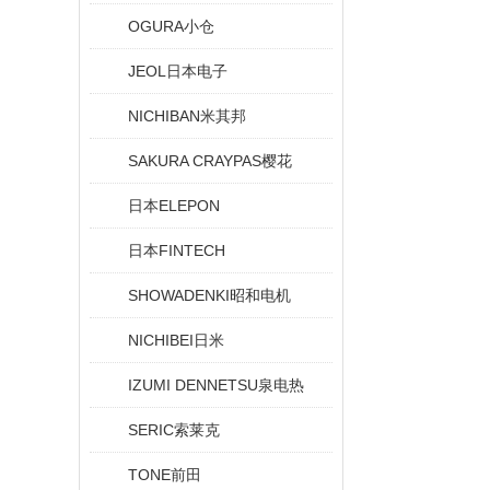
OGURA小仓
JEOL日本电子
NICHIBAN米其邦
SAKURA CRAYPAS樱花
日本ELEPON
日本FINTECH
SHOWADENKI昭和电机
NICHIBEI日米
IZUMI DENNETSU泉电热
SERIC索莱克
TONE前田