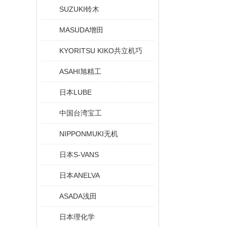
SUZUKI铃木
MASUDA增田
KYORITSU KIKO共立机巧
ASAHI旭精工
日本LUBE
中国台湾宝工
NIPPONMUKI无机
日本S-VANS
日本ANELVA
ASADA浅田
日本理化学