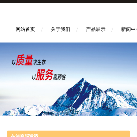
网站首页
关于我们
产品展示
新闻中