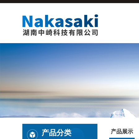
产品分类
产品展示