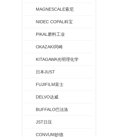
MAGNESCALE索尼
NIDEC COPAL科宝
PIKAL磨料工业
OKAZAKI冈崎
KITAGAWA光明理化学
日本JUST
FUJIFILM富士
DELVO达威
BUFFALO巴法洛
JST日压
CONVUM妙德