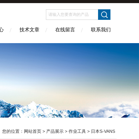
心
技术文章
在线留言
联系我们
您的位置：
网站首页
>
产品展示
>
作业工具
>
日本S-VANS