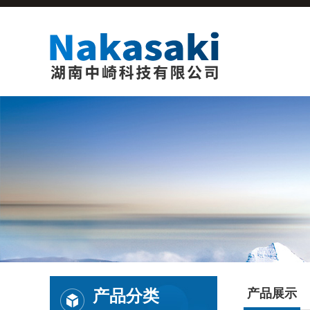
产品分类
产品展示