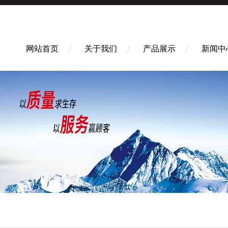
网站首页
关于我们
产品展示
新闻中