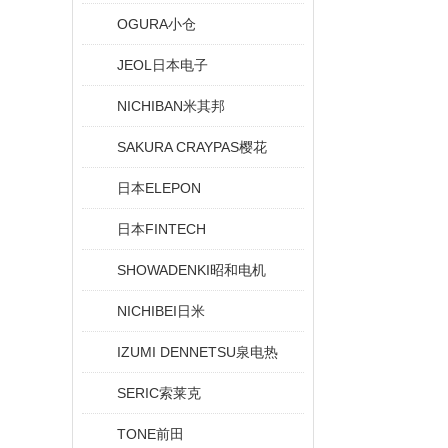
OGURA小仓
JEOL日本电子
NICHIBAN米其邦
SAKURA CRAYPAS樱花
日本ELEPON
日本FINTECH
SHOWADENKI昭和电机
NICHIBEI日米
IZUMI DENNETSU泉电热
SERIC索莱克
TONE前田