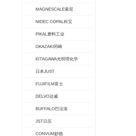
MAGNESCALE索尼
NIDEC COPAL科宝
PIKAL磨料工业
OKAZAKI冈崎
KITAGAWA光明理化学
日本JUST
FUJIFILM富士
DELVO达威
BUFFALO巴法洛
JST日压
CONVUM妙德