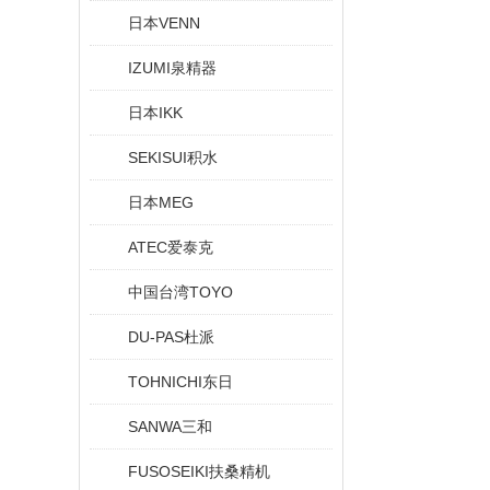
日本VENN
IZUMI泉精器
日本IKK
SEKISUI积水
日本MEG
ATEC爱泰克
中国台湾TOYO
DU-PAS杜派
TOHNICHI东日
SANWA三和
FUSOSEIKI扶桑精机