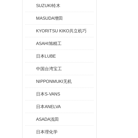
SUZUKI铃木
MASUDA增田
KYORITSU KIKO共立机巧
ASAHI旭精工
日本LUBE
中国台湾宝工
NIPPONMUKI无机
日本S-VANS
日本ANELVA
ASADA浅田
日本理化学