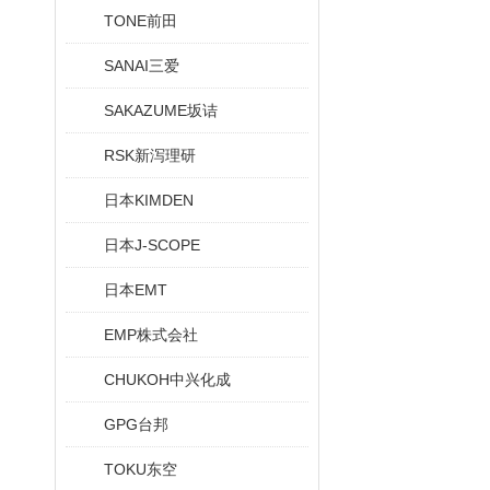
TONE前田
SANAI三爱
SAKAZUME坂诘
RSK新泻理研
日本KIMDEN
日本J-SCOPE
日本EMT
EMP株式会社
CHUKOH中兴化成
GPG台邦
TOKU东空