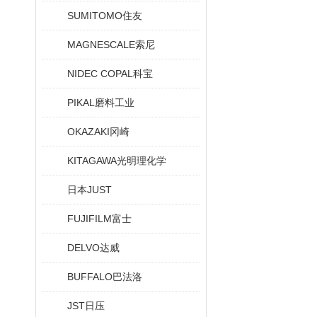
SUMITOMO住友
MAGNESCALE索尼
NIDEC COPAL科宝
PIKAL磨料工业
OKAZAKI冈崎
KITAGAWA光明理化学
日本JUST
FUJIFILM富士
DELVO达威
BUFFALO巴法洛
JST日压