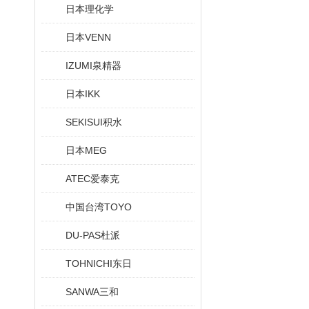
日本理化学
日本VENN
IZUMI泉精器
日本IKK
SEKISUI积水
日本MEG
ATEC爱泰克
中国台湾TOYO
DU-PAS杜派
TOHNICHI东日
SANWA三和