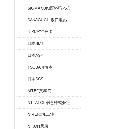
SIGMAKOKI西格玛光机
SAKAGUCHI坂口电热
NIKKATO日陶
日本SMT
日本ASK
TSUBAKI椿本
日本SCS
AITEC艾泰克
NTTATCR创意株式会社
NIREI仁礼工业
NIKON尼康