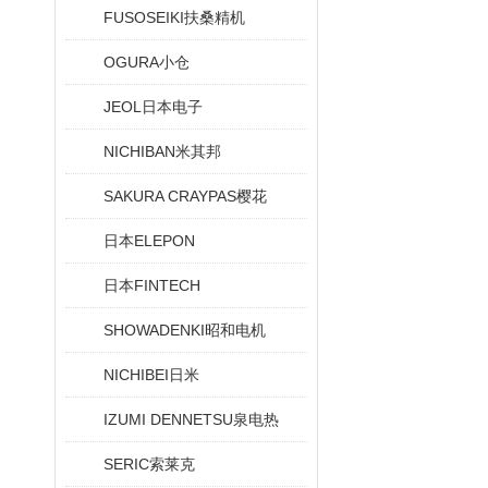
FUSOSEIKI扶桑精机
OGURA小仓
JEOL日本电子
NICHIBAN米其邦
SAKURA CRAYPAS樱花
日本ELEPON
日本FINTECH
SHOWADENKI昭和电机
NICHIBEI日米
IZUMI DENNETSU泉电热
SERIC索莱克