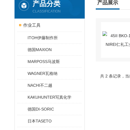
产品分类
产品展示
CLASSIFICATION
作业工具
ITOH伊藤制作所
德国MAXION
MARPOSS马波斯
WAGNER瓦格纳
共 2 条记录，当
NACHI不二越
KAKUHUNTER写真化学
德国DI-SORIC
日本TASETO