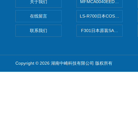
关于我们
MFMCA0040EED-H日本PA
在线留言
LS-R700日本COSMO科
联系我们
F301日本原装SANAI三爱旋
Copyright © 2026 湖南中崎科技有限公司 版权所有