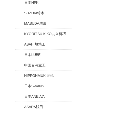
日本NPK
SUZUKI铃木
MASUDA增田
KYORITSU KIKO共立机巧
ASAHI旭精工
日本LUBE
中国台湾宝工
NIPPONMUKI无机
日本S-VANS
日本ANELVA
ASADA浅田