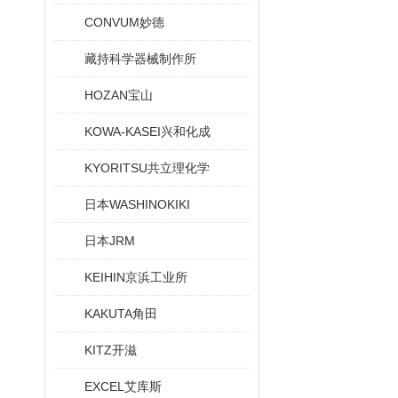
CONVUM妙德
藏持科学器械制作所
HOZAN宝山
KOWA-KASEI兴和化成
KYORITSU共立理化学
日本WASHINOKIKI
日本JRM
KEIHIN京浜工业所
KAKUTA角田
KITZ开滋
EXCEL艾库斯