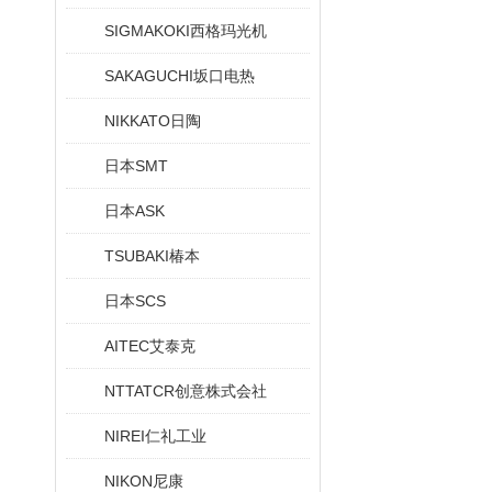
SIGMAKOKI西格玛光机
SAKAGUCHI坂口电热
NIKKATO日陶
日本SMT
日本ASK
TSUBAKI椿本
日本SCS
AITEC艾泰克
NTTATCR创意株式会社
NIREI仁礼工业
NIKON尼康