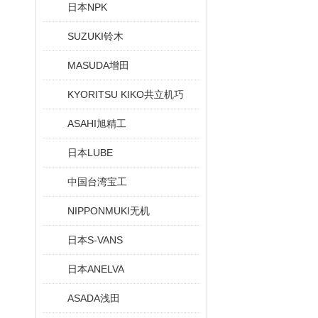
日本NPK
SUZUKI铃木
MASUDA增田
KYORITSU KIKO共立机巧
ASAHI旭精工
日本LUBE
中国台湾宝工
NIPPONMUKI无机
日本S-VANS
日本ANELVA
ASADA浅田