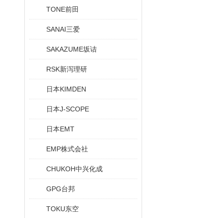
TONE前田
SANAI三爱
SAKAZUME坂诘
RSK新泻理研
日本KIMDEN
日本J-SCOPE
日本EMT
EMP株式会社
CHUKOH中兴化成
GPG台邦
TOKU东空