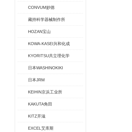
CONVUM妙德
藏持科学器械制作所
HOZAN宝山
KOWA-KASEI兴和化成
KYORITSU共立理化学
日本WASHINOKIKI
日本JRM
KEIHIN京浜工业所
KAKUTA角田
KITZ开滋
EXCEL艾库斯