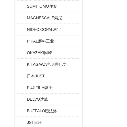
SUMITOMO住友
MAGNESCALE索尼
NIDEC COPAL科宝
PIKAL磨料工业
OKAZAKI冈崎
KITAGAWA光明理化学
日本JUST
FUJIFILM富士
DELVO达威
BUFFALO巴法洛
JST日压