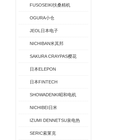
FUSOSEIKI扶桑精机
OGURA小仓
JEOL日本电子
NICHIBAN米其邦
SAKURA CRAYPAS樱花
日本ELEPON
日本FINTECH
SHOWADENKI昭和电机
NICHIBEI日米
IZUMI DENNETSU泉电热
SERIC索莱克