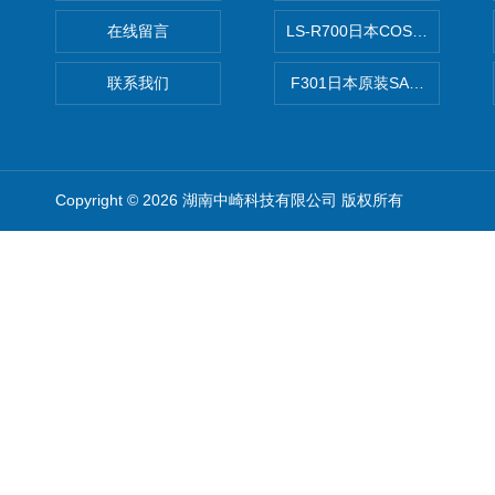
在线留言
LS-R700日本COSMO科
联系我们
F301日本原装SANAI三爱旋
Copyright © 2026 湖南中崎科技有限公司 版权所有