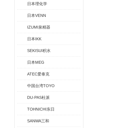
日本理化学
日本VENN
IZUMI泉精器
日本IKK
SEKISUI积水
日本MEG
ATEC爱泰克
中国台湾TOYO
DU-PAS杜派
TOHNICHI东日
SANWA三和