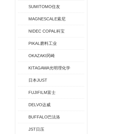
SUMITOMO住友
MAGNESCALE索尼
NIDEC COPAL科宝
PIKAL磨料工业
OKAZAKI冈崎
KITAGAWA光明理化学
日本JUST
FUJIFILM富士
DELVO达威
BUFFALO巴法洛
JST日压