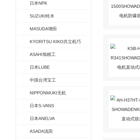
日本NPK
SUZUKI铃木
MASUDA增田
KYORITSU KIKO共立机巧
ASAHI旭精工
日本LUBE
中国台湾宝工
NIPPONMUKI无机
日本S-VANS
日本ANELVA
ASADA浅田