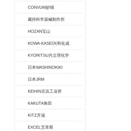
CONVUM妙德
藏持科学器械制作所
HOZAN宝山
KOWA-KASEI兴和化成
KYORITSU共立理化学
日本WASHINOKIKI
日本JRM
KEIHIN京浜工业所
KAKUTA角田
KITZ开滋
EXCEL艾库斯