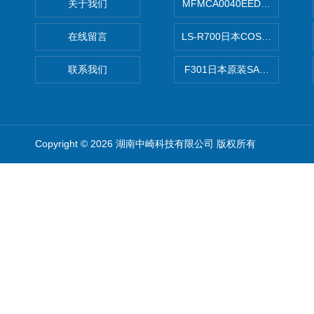
关于我们
MFMCA0040EED-H日本PA
在线留言
LS-R700日本COSMO科
联系我们
F301日本原装SANAI三爱旋
Copyright © 2026 湖南中崎科技有限公司 版权所有