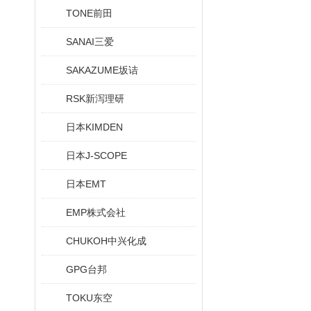
TONE前田
SANAI三爱
SAKAZUME坂诘
RSK新泻理研
日本KIMDEN
日本J-SCOPE
日本EMT
EMP株式会社
CHUKOH中兴化成
GPG台邦
TOKU东空