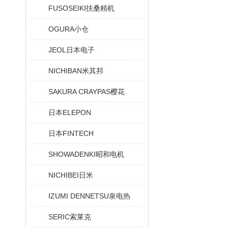
FUSOSEIKI扶桑精机
OGURA小仓
JEOL日本电子
NICHIBAN米其邦
SAKURA CRAYPAS樱花
日本ELEPON
日本FINTECH
SHOWADENKI昭和电机
NICHIBEI日米
IZUMI DENNETSU泉电热
SERIC索莱克