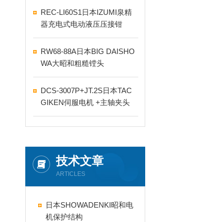
REC-LI60S1日本IZUMI泉精
器充电式电动液压压接钳
RW68-88A日本BIG DAISHO
WA大昭和粗糙镗头
DCS-3007P+JT.2S日本TAC
GIKEN伺服电机 +主轴夹头
技术文章
ARTICLES
日本SHOWADENKI昭和电
机保护结构