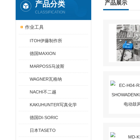
产品分类
产品展示
CLASSIFICATION
作业工具
ITOH伊藤制作所
德国MAXION
MARPOSS马波斯
WAGNER瓦格纳
NACHI不二越
KAKUHUNTER写真化学
德国DI-SORIC
日本TASETO