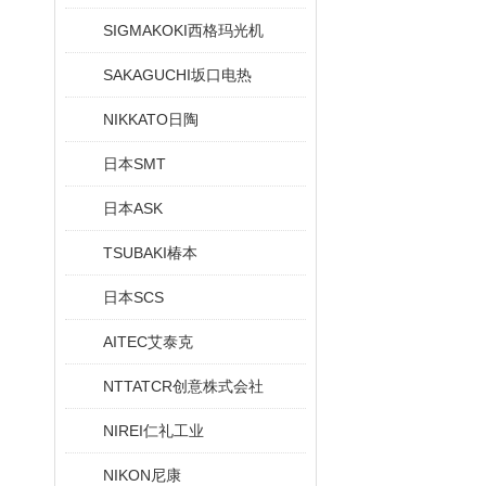
SIGMAKOKI西格玛光机
SAKAGUCHI坂口电热
NIKKATO日陶
日本SMT
日本ASK
TSUBAKI椿本
日本SCS
AITEC艾泰克
NTTATCR创意株式会社
NIREI仁礼工业
NIKON尼康