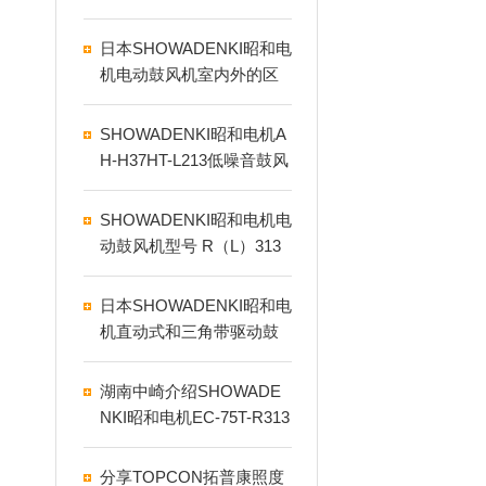
日本SHOWADENKI昭和电
机电动鼓风机室内外的区
别
SHOWADENKI昭和电机A
H-H37HT-L213低噪音鼓风
机
SHOWADENKI昭和电机电
动鼓风机型号 R（L）313
在末尾的含义
日本SHOWADENKI昭和电
机直动式和三角带驱动鼓
风机优缺点
湖南中崎介绍SHOWADE
NKI昭和电机EC-75T-R313
日常生活中的鼓风机
分享TOPCON拓普康照度