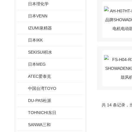
日本理化学
日本VENN
IZUMI泉精器
日本IKK
SEKISUI积水
日本MEG
ATEC爱泰克
中国台湾TOYO
DU-PAS杜派
共 14 条记录，
TOHNICHI东日
SANWA三和