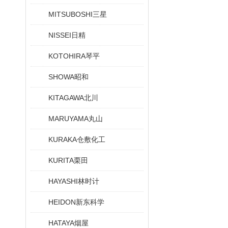
MITSUBOSHI三星
NISSEI日精
KOTOHIRA琴平
SHOWA昭和
KITAGAWA北川
MARUYAMA丸山
KURAKA仓敷化工
KURITA栗田
HAYASHI林时计
HEIDON新东科学
HATAYA烟屋