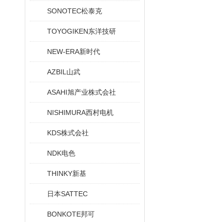
SONOTEC松泰克
TOYOGIKEN东洋技研
NEW-ERA新时代
AZBIL山武
ASAHI旭产业株式会社
NISHIMURA西村电机
KDS株式会社
NDK电色
THINKY新基
日本SATTEC
BONKOTE邦可