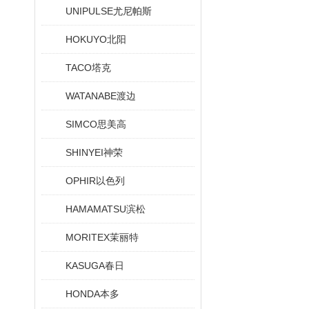
UNIPULSE尤尼帕斯
HOKUYO北阳
TACO塔克
WATANABE渡边
SIMCO思美高
SHINYEI神荣
OPHIR以色列
HAMAMATSU滨松
MORITEX茉丽特
KASUGA春日
HONDA本多