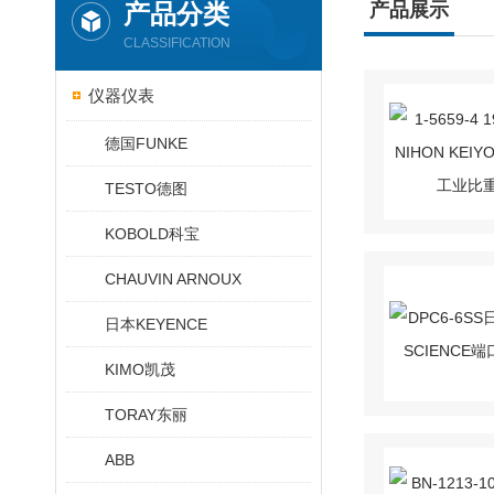
产品分类
产品展示
CLASSIFICATION
仪器仪表
德国FUNKE
TESTO德图
KOBOLD科宝
CHAUVIN ARNOUX
日本KEYENCE
KIMO凯茂
TORAY东丽
ABB