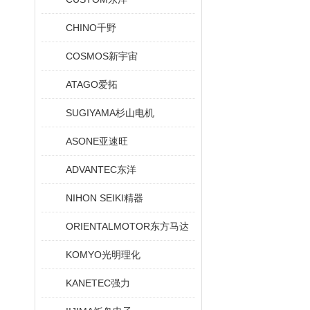
CHINO千野
COSMOS新宇宙
ATAGO爱拓
SUGIYAMA杉山电机
ASONE亚速旺
ADVANTEC东洋
NIHON SEIKI精器
ORIENTALMOTOR东方马达
KOMYO光明理化
KANETEC强力