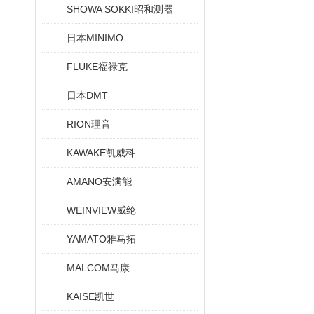
SHOWA SOKKI昭和测器
日本MINIMO
FLUKE福禄克
日本DMT
RION理音
KAWAKE凯威科
AMANO安满能
WEINVIEW威纶
YAMATO雅马拓
MALCOM马康
KAISE凯世