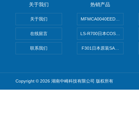
关于我们
热销产品
关于我们
MFMCA0040EED-H日本PA
在线留言
LS-R700日本COSMO科
联系我们
F301日本原装SANAI三爱旋
Copyright © 2026 湖南中崎科技有限公司 版权所有