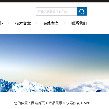
心
技术文章
在线留言
联系我们
您的位置：
网站首页
>
产品展示
>
仪器仪表
>
ABB