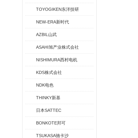
TOYOGIKEN东洋技研
NEW-ERA新时代
AZBIL山武
ASAHI旭产业株式会社
NISHIMURA西村电机
KDS株式会社
NDK电色
THINKY新基
日本SATTEC
BONKOTE邦可
TSUKASA驰卡沙