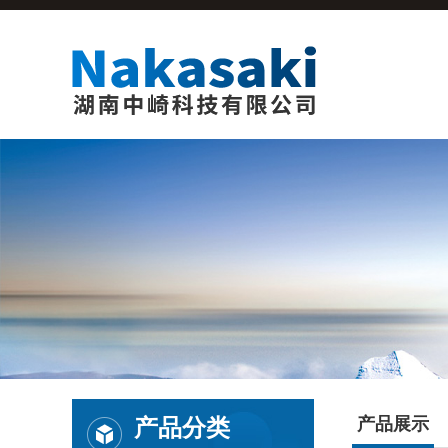
产品分类
产品展示