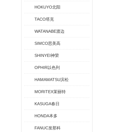
HOKUYO北阳
TACO塔克
WATANABE渡边
SIMCO思美高
SHINYEI神荣
OPHIR以色列
HAMAMATSU滨松
MORITEX茉丽特
KASUGA春日
HONDA本多
FANUC发那科