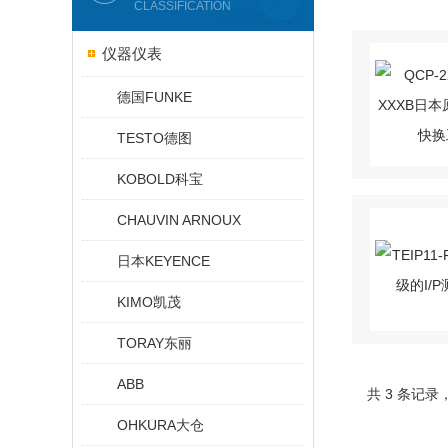
CLASSIFICATION
仪器仪表
德国FUNKE
TESTO德图
KOBOLD科宝
CHAUVIN ARNOUX
日本KEYENCE
KIMO凯茂
TORAY东丽
ABB
共 3 条记录
OHKURA大仓