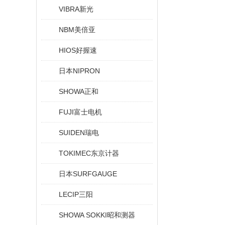
VIBRA新光
NBM美倍亚
HIOS好握速
日本NIPRON
SHOWA正和
FUJI富士电机
SUIDEN瑞电
TOKIMEC东京计器
日本SURFGAUGE
LECIP三阳
SHOWA SOKKI昭和测器