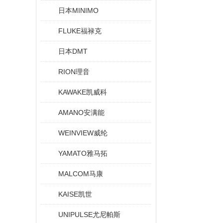
日本MINIMO
FLUKE福禄克
日本DMT
RION理音
KAWAKE凯威科
AMANO安满能
WEINVIEW威纶
YAMATO雅马拓
MALCOM马康
KAISE凯世
UNIPULSE尤尼帕斯