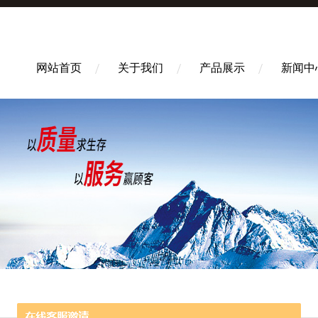
网站首页
关于我们
产品展示
新闻中