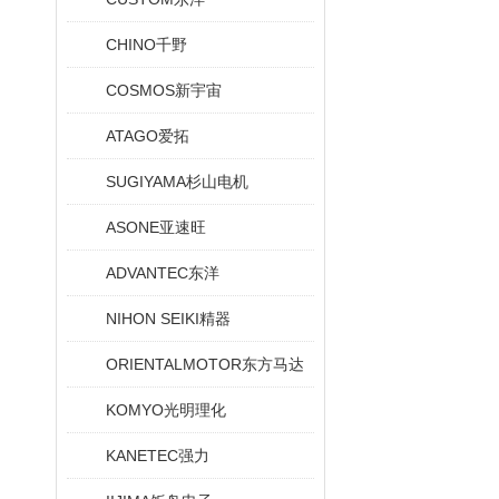
CHINO千野
COSMOS新宇宙
ATAGO爱拓
SUGIYAMA杉山电机
ASONE亚速旺
ADVANTEC东洋
NIHON SEIKI精器
ORIENTALMOTOR东方马达
KOMYO光明理化
KANETEC强力