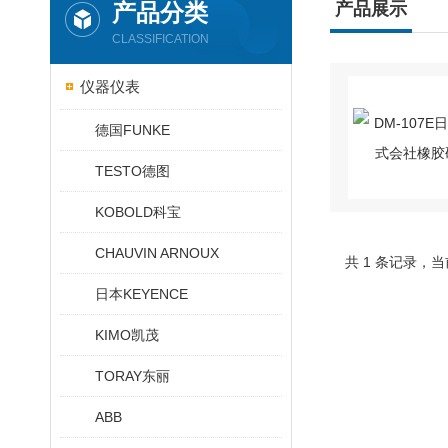
产品分类
产品展示
CLASSIFICATION
仪器仪表
德国FUNKE
TESTO德图
KOBOLD科宝
CHAUVIN ARNOUX
共 1 条记录，当
日本KEYENCE
KIMO凯茂
TORAY东丽
ABB