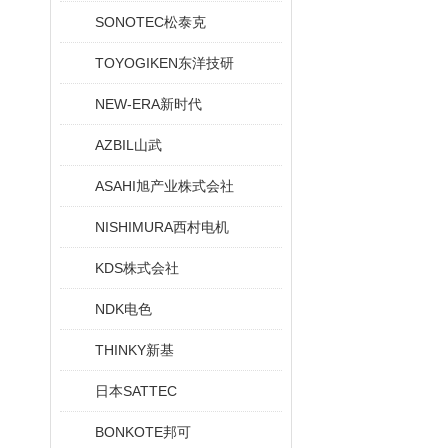
SONOTEC松泰克
TOYOGIKEN东洋技研
NEW-ERA新时代
AZBIL山武
ASAHI旭产业株式会社
NISHIMURA西村电机
KDS株式会社
NDK电色
THINKY新基
日本SATTEC
BONKOTE邦可