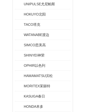
UNIPULSE尤尼帕斯
HOKUYO北阳
TACO塔克
WATANABE渡边
SIMCO思美高
SHINYEI神荣
OPHIR以色列
HAMAMATSU滨松
MORITEX茉丽特
KASUGA春日
HONDA本多