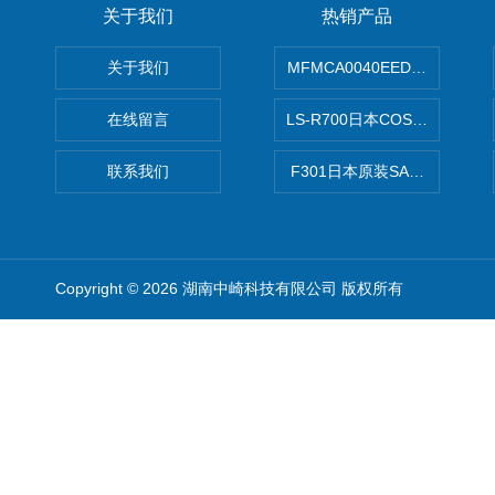
关于我们
热销产品
关于我们
MFMCA0040EED-H日本PA
在线留言
LS-R700日本COSMO科
联系我们
F301日本原装SANAI三爱旋
Copyright © 2026 湖南中崎科技有限公司 版权所有