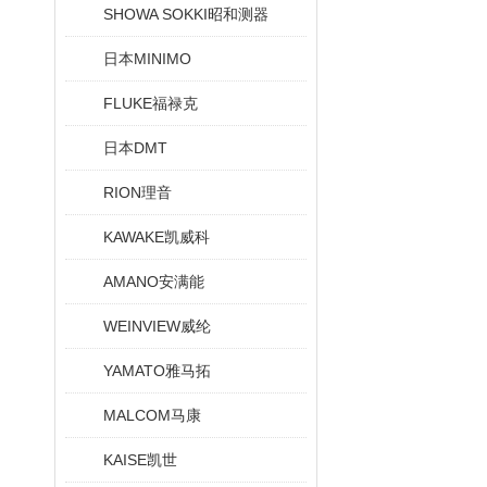
SHOWA SOKKI昭和测器
日本MINIMO
FLUKE福禄克
日本DMT
RION理音
KAWAKE凯威科
AMANO安满能
WEINVIEW威纶
YAMATO雅马拓
MALCOM马康
KAISE凯世