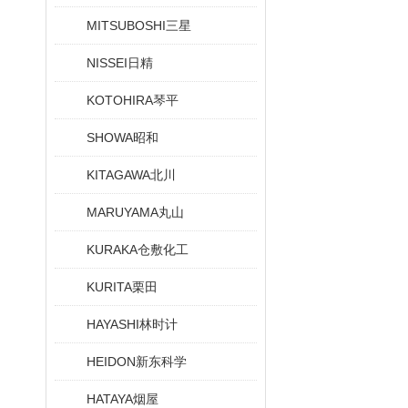
MITSUBOSHI三星
NISSEI日精
KOTOHIRA琴平
SHOWA昭和
KITAGAWA北川
MARUYAMA丸山
KURAKA仓敷化工
KURITA栗田
HAYASHI林时计
HEIDON新东科学
HATAYA烟屋