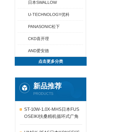
日本SWALLOW
U-TECHNOLOGY优科
PANASONIC松下
CKD喜开理
AND爱安德
点击更多分类
新品推荐
PRODUCTS
ST-10W-1.0X-MHS日本FUS
OSEIKI扶桑精机循环式广角
自动喷嘴