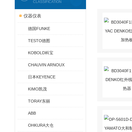
CLASSIFICATION
仪器仪表
德国FUNKE
TESTO德图
KOBOLD科宝
CHAUVIN ARNOUX
日本KEYENCE
KIMO凯茂
TORAY东丽
ABB
OHKURA大仓