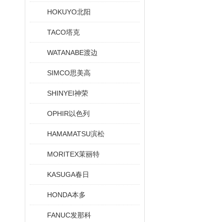
HOKUYO北阳
TACO塔克
WATANABE渡边
SIMCO思美高
SHINYEI神荣
OPHIR以色列
HAMAMATSU滨松
MORITEX茉丽特
KASUGA春日
HONDA本多
FANUC发那科