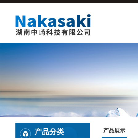
产品分类
产品展示