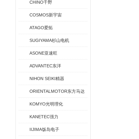
CHINO千野
COSMOS新宇宙
ATAGO爱拓
SUGIYAMA杉山电机
ASONE亚速旺
ADVANTEC东洋
NIHON SEIKI精器
ORIENTALMOTOR东方马达
KOMYO光明理化
KANETEC强力
IIJIMA饭岛电子