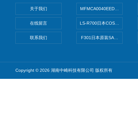
关于我们
MFMCA0040EED-H日本PA
在线留言
LS-R700日本COSMO科
联系我们
F301日本原装SANAI三爱旋
Copyright © 2026 湖南中崎科技有限公司 版权所有