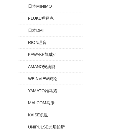
日本MINIMO
FLUKE福禄克
日本DMT
RION理音
KAWAKE凯威科
AMANO安满能
WEINVIEW威纶
YAMATO雅马拓
MALCOM马康
KAISE凯世
UNIPULSE尤尼帕斯