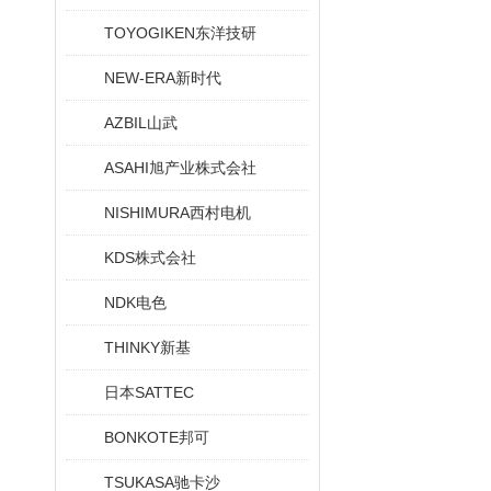
TOYOGIKEN东洋技研
NEW-ERA新时代
AZBIL山武
ASAHI旭产业株式会社
NISHIMURA西村电机
KDS株式会社
NDK电色
THINKY新基
日本SATTEC
BONKOTE邦可
TSUKASA驰卡沙