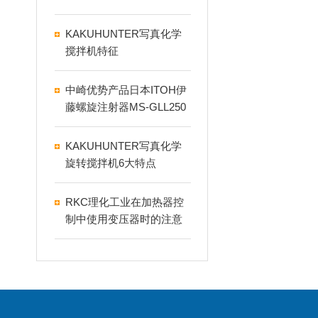
KAKUHUNTER写真化学
搅拌机特征
中崎优势产品日本ITOH伊
藤螺旋注射器MS-GLL250
KAKUHUNTER写真化学
旋转搅拌机6大特点
RKC理化工业在加热器控
制中使用变压器时的注意
事项