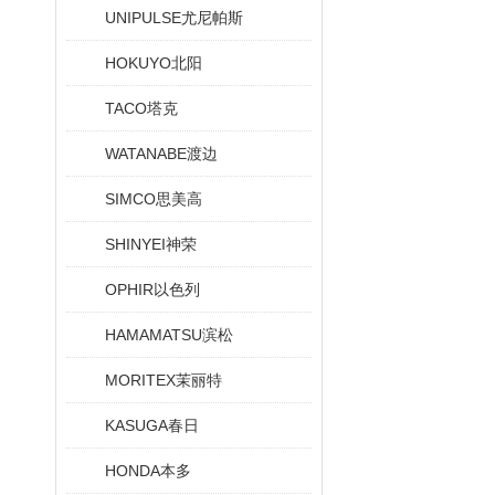
UNIPULSE尤尼帕斯
HOKUYO北阳
TACO塔克
WATANABE渡边
SIMCO思美高
SHINYEI神荣
OPHIR以色列
HAMAMATSU滨松
MORITEX茉丽特
KASUGA春日
HONDA本多