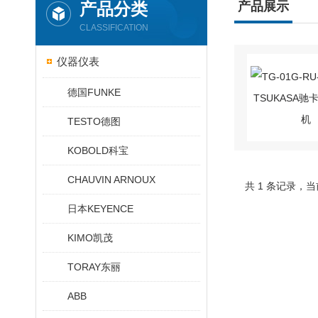
产品分类
产品展示
CLASSIFICATION
仪器仪表
德国FUNKE
TESTO德图
KOBOLD科宝
CHAUVIN ARNOUX
共 1 条记录，当
日本KEYENCE
KIMO凯茂
TORAY东丽
ABB