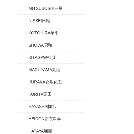
MITSUBOSHI三星
NISSEI日精
KOTOHIRA琴平
SHOWA昭和
KITAGAWA北川
MARUYAMA丸山
KURAKA仓敷化工
KURITA栗田
HAYASHI林时计
HEIDON新东科学
HATAYA烟屋