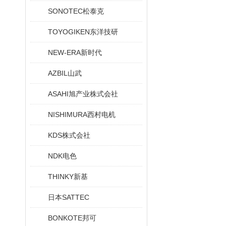
SONOTEC松泰克
TOYOGIKEN东洋技研
NEW-ERA新时代
AZBIL山武
ASAHI旭产业株式会社
NISHIMURA西村电机
KDS株式会社
NDK电色
THINKY新基
日本SATTEC
BONKOTE邦可