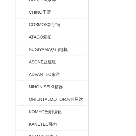
CHINO千野
COSMOS新宇宙
ATAGO爱拓
SUGIYAMA杉山电机
ASONE亚速旺
ADVANTEC东洋
NIHON SEIKI精器
ORIENTALMOTOR东方马达
KOMYO光明理化
KANETEC强力