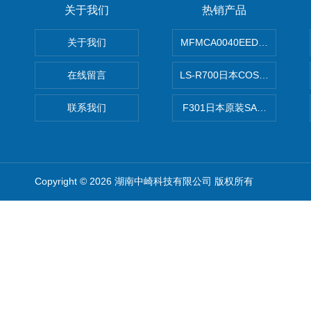
关于我们
热销产品
关于我们
MFMCA0040EED-H日本PA
在线留言
LS-R700日本COSMO科
联系我们
F301日本原装SANAI三爱旋
Copyright © 2026 湖南中崎科技有限公司 版权所有