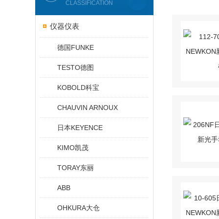
CLASSIFICATION
仪器仪表
德国FUNKE
TESTO德图
KOBOLD科宝
CHAUVIN ARNOUX
日本KEYENCE
KIMO凯茂
TORAY东丽
ABB
OHKURA大仓