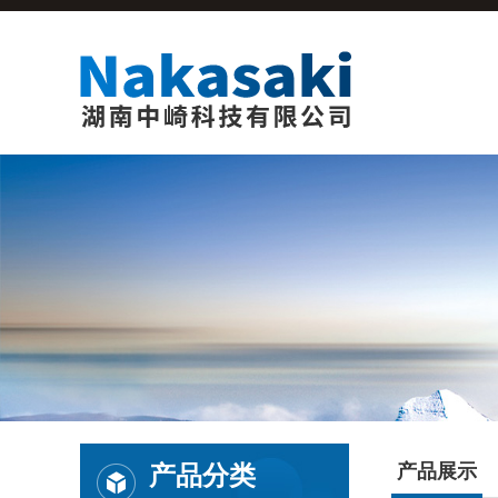
产品分类
产品展示