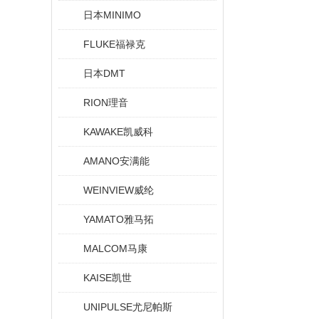
日本MINIMO
FLUKE福禄克
日本DMT
RION理音
KAWAKE凯威科
AMANO安满能
WEINVIEW威纶
YAMATO雅马拓
MALCOM马康
KAISE凯世
UNIPULSE尤尼帕斯