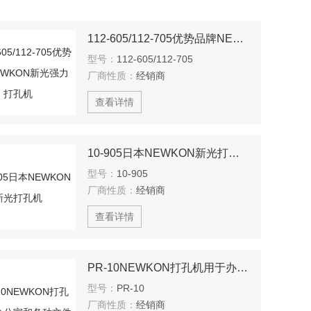
112-605/112-705优势品牌NEWKON新光强力打孔机
型号：
112-605/112-705
厂商性质：
经销商
查看详情
10-905日本NEWKON新光打孔机
型号：
10-905
厂商性质：
经销商
查看详情
PR-10NEWKON打孔机用于办公室和各种文件
型号：
PR-10
厂商性质：
经销商