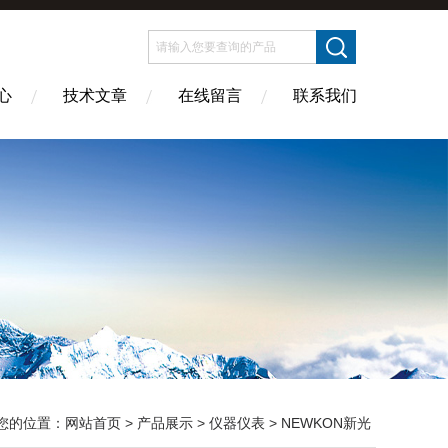
心
技术文章
在线留言
联系我们
您的位置：
网站首页
>
产品展示
>
仪器仪表
>
NEWKON新光