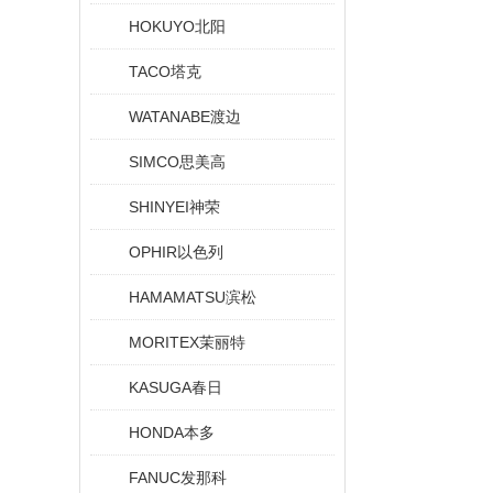
HOKUYO北阳
TACO塔克
WATANABE渡边
SIMCO思美高
SHINYEI神荣
OPHIR以色列
HAMAMATSU滨松
MORITEX茉丽特
KASUGA春日
HONDA本多
FANUC发那科