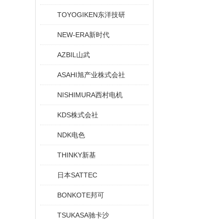
TOYOGIKEN东洋技研
NEW-ERA新时代
AZBIL山武
ASAHI旭产业株式会社
NISHIMURA西村电机
KDS株式会社
NDK电色
THINKY新基
日本SATTEC
BONKOTE邦可
TSUKASA驰卡沙