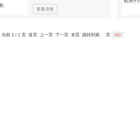
查看详情
，当前 1 / 1 页 首页 上一页 下一页 末页 跳转到第
页