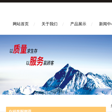
网站首页
关于我们
产品展示
新闻中