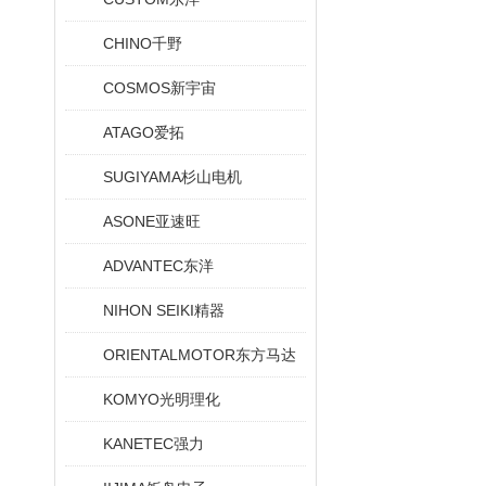
CHINO千野
COSMOS新宇宙
ATAGO爱拓
SUGIYAMA杉山电机
ASONE亚速旺
ADVANTEC东洋
NIHON SEIKI精器
ORIENTALMOTOR东方马达
KOMYO光明理化
KANETEC强力