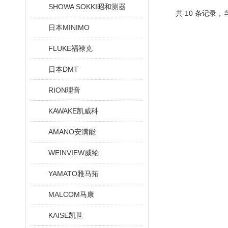
SHOWA SOKKI昭和测器
共 10 条记录，
日本MINIMO
FLUKE福禄克
日本DMT
RION理音
KAWAKE凯威科
AMANO安满能
WEINVIEW威纶
YAMATO雅马拓
MALCOM马康
KAISE凯世