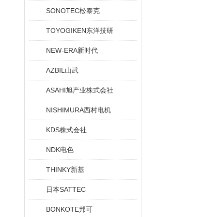
SONOTEC松泰克
TOYOGIKEN东洋技研
NEW-ERA新时代
AZBIL山武
ASAHI旭产业株式会社
NISHIMURA西村电机
KDS株式会社
NDK电色
THINKY新基
日本SATTEC
BONKOTE邦可