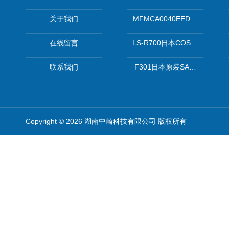
关于我们
MFMCA0040EED-H日本PA
在线留言
LS-R700日本COSMO科
联系我们
F301日本原装SANAI三爱旋
Copyright © 2026 湖南中崎科技有限公司 版权所有