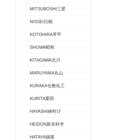
MITSUBOSHI三星
NISSEI日精
KOTOHIRA琴平
SHOWA昭和
KITAGAWA北川
MARUYAMA丸山
KURAKA仓敷化工
KURITA栗田
HAYASHI林时计
HEIDON新东科学
HATAYA烟屋