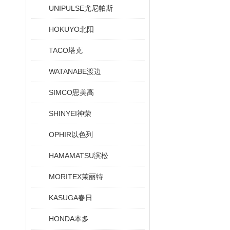
UNIPULSE尤尼帕斯
HOKUYO北阳
TACO塔克
WATANABE渡边
SIMCO思美高
SHINYEI神荣
OPHIR以色列
HAMAMATSU滨松
MORITEX茉丽特
KASUGA春日
HONDA本多