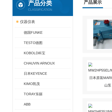
产品分类
产品展示
CLASSIFICATION
仪器仪表
德国FUNKE
TESTO德图
KOBOLD科宝
CHAUVIN ARNOUX
日本KEYENCE
KIMO凯茂
TORAY东丽
ABB