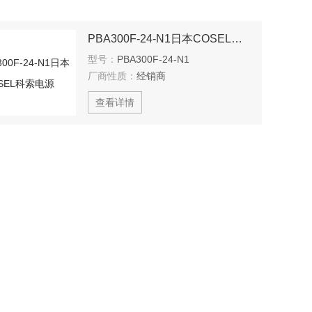
PBA300F-24-N1日本COSEL科索电源
型号：
PBA300F-24-N1
厂商性质：
经销商
查看详情