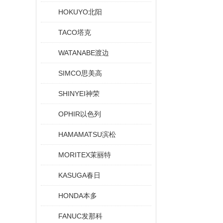
HOKUYO北阳
TACO塔克
WATANABE渡边
SIMCO思美高
SHINYEI神荣
OPHIR以色列
HAMAMATSU滨松
MORITEX茉丽特
KASUGA春日
HONDA本多
FANUC发那科