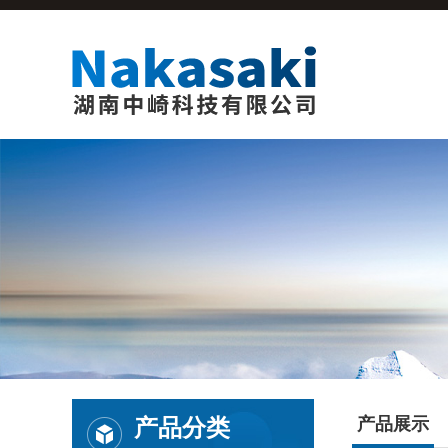
产品分类
产品展示