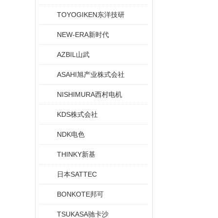
TOYOGIKEN东洋技研
NEW-ERA新时代
AZBIL山武
ASAHI旭产业株式会社
NISHIMURA西村电机
KDS株式会社
NDK电色
THINKY新基
日本SATTEC
BONKOTE邦可
TSUKASA驰卡沙