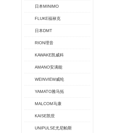
日本MINIMO
FLUKE福禄克
日本DMT
RION理音
KAWAKE凯威科
AMANO安满能
WEINVIEW威纶
YAMATO雅马拓
MALCOM马康
KAISE凯世
UNIPULSE尤尼帕斯