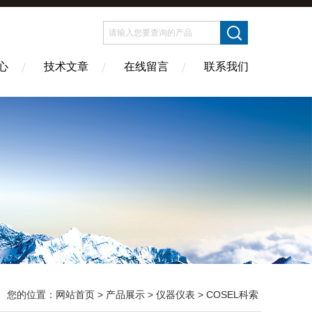
心
技术文章
在线留言
联系我们
您的位置：
网站首页
>
产品展示
>
仪器仪表
>
COSEL科索