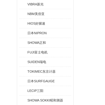
VIBRA新光
NBM美倍亚
HIOS好握速
日本NIPRON
SHOWA正和
FUJI富士电机
SUIDEN瑞电
TOKIMEC东京计器
日本SURFGAUGE
LECIP三阳
SHOWA SOKKI昭和测器