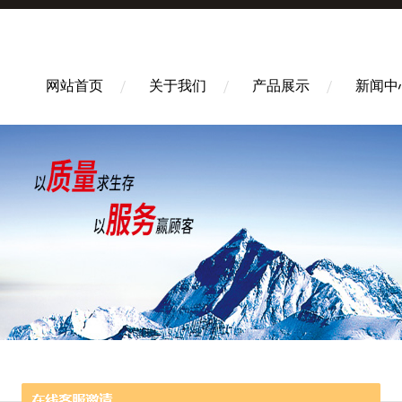
网站首页
关于我们
产品展示
新闻中