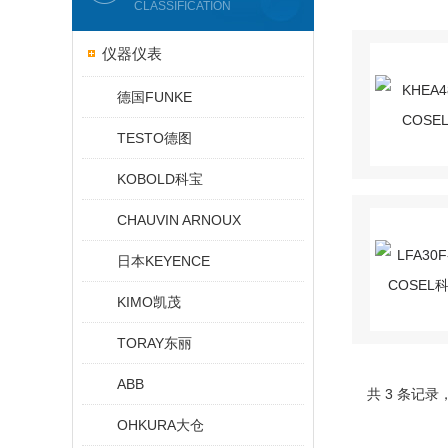
CLASSIFICATION
仪器仪表
德国FUNKE
TESTO德图
KOBOLD科宝
CHAUVIN ARNOUX
日本KEYENCE
KIMO凯茂
TORAY东丽
ABB
共 3 条记录
OHKURA大仓