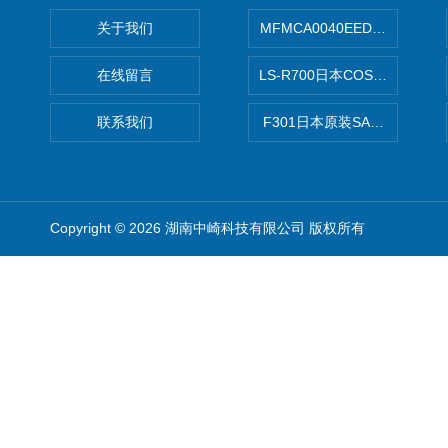
关于我们
MFMCA0040EED-H日本PA
在线留言
LS-R700日本COSMO科
联系我们
F301日本原装SANAI三爱旋
Copyright © 2026 湖南中崎科技有限公司 版权所有