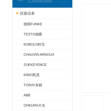
CLASSIFICATION
仪器仪表
德国FUNKE
TESTO德图
KOBOLD科宝
CHAUVIN ARNOUX
日本KEYENCE
KIMO凯茂
TORAY东丽
ABB
OHKURA大仓