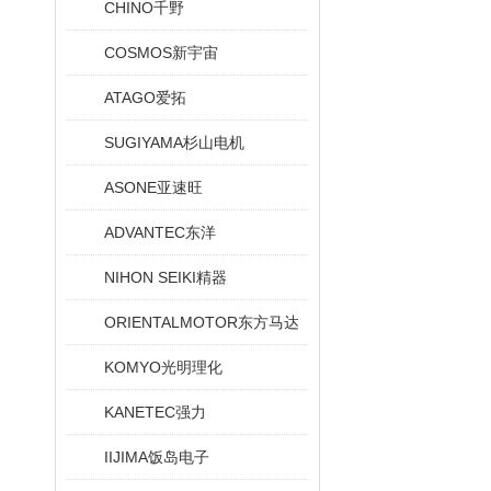
CHINO千野
COSMOS新宇宙
ATAGO爱拓
SUGIYAMA杉山电机
ASONE亚速旺
ADVANTEC东洋
NIHON SEIKI精器
ORIENTALMOTOR东方马达
KOMYO光明理化
KANETEC强力
IIJIMA饭岛电子