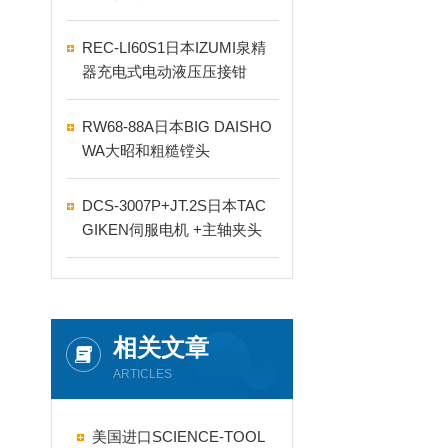
REC-LI60S1日本IZUMI泉精
器充电式电动液压压接钳
RW68-88A日本BIG DAISHO
WA大昭和粗糙镗头
DCS-3007P+JT.2S日本TAC
GIKEN伺服电机 +主轴夹头
相关文章
ARTICLES
美国进口SCIENCE-TOOL