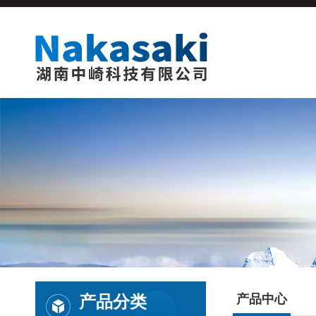
产品分类
产品中心