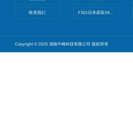
联系我们
F301日本原装SANAI三爱旋
Copyright © 2026 湖南中崎科技有限公司 版权所有