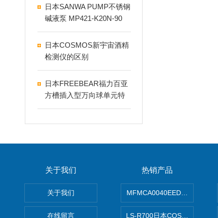
日本SANWA PUMP不锈钢
碱液泵 MP421-K20N-90
日本COSMOS新宇宙酒精
检测仪的区别
日本FREEBEAR福力百亚
方槽插入型万向球单元特
点
关于我们
热销产品
关于我们
MFMCA0040EED-H日本PA
在线留言
LS-R700日本COSMO科