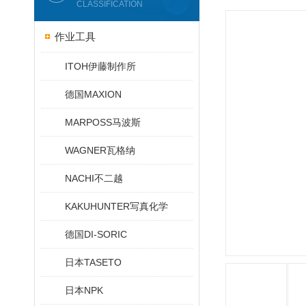
CLASSIFICATION
作业工具
ITOH伊藤制作所
德国MAXION
MARPOSS马波斯
WAGNER瓦格纳
NACHI不二越
KAKUHUNTER写真化学
德国DI-SORIC
日本TASETO
日本NPK