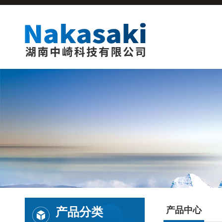
产品分类
产品中心