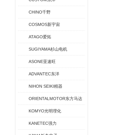
CHINO千野
COSMOS新宇宙
ATAGO爱拓
SUGIYAMA杉山电机
ASONE亚速旺
ADVANTEC东洋
NIHON SEIKI精器
ORIENTALMOTOR东方马达
KOMYO光明理化
KANETEC强力