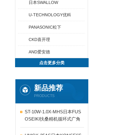
日本SWALLOW
U-TECHNOLOGY优科
PANASONIC松下
CKD喜开理
AND爱安德
点击更多分类
新品推荐
PRODUCTS
ST-10W-1.0X-MHS日本FUS
OSEIKI扶桑精机循环式广角
自动喷嘴