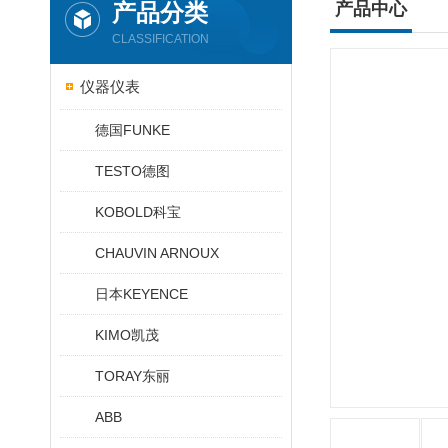
产品分类
产品中心
CLASSIFICATION
仪器仪表
德国FUNKE
TESTO德图
KOBOLD科宝
CHAUVIN ARNOUX
日本KEYENCE
KIMO凯茂
TORAY东丽
ABB