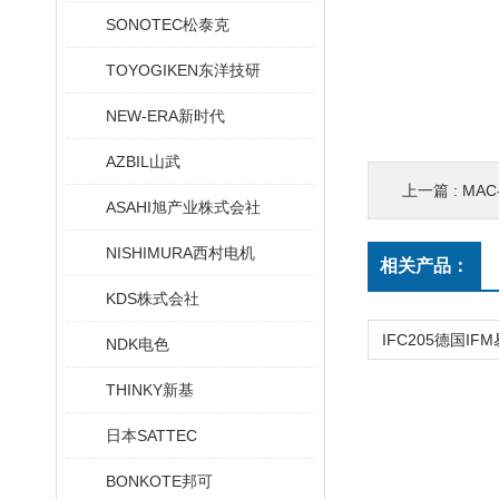
SONOTEC松泰克
TOYOGIKEN东洋技研
NEW-ERA新时代
AZBIL山武
上一篇 :
MAC-Ⅱ
ASAHI旭产业株式会社
NISHIMURA西村电机
相关产品：
KDS株式会社
NDK电色
THINKY新基
日本SATTEC
BONKOTE邦可