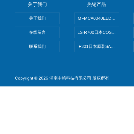
关于我们
热销产品
关于我们
MFMCA0040EED-H日本PA
在线留言
LS-R700日本COSMO科
联系我们
F301日本原装SANAI三爱旋
Copyright © 2026 湖南中崎科技有限公司 版权所有