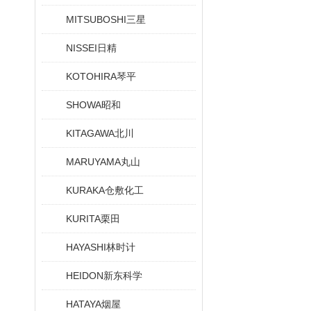
MITSUBOSHI三星
NISSEI日精
KOTOHIRA琴平
SHOWA昭和
KITAGAWA北川
MARUYAMA丸山
KURAKA仓敷化工
KURITA栗田
HAYASHI林时计
HEIDON新东科学
HATAYA烟屋