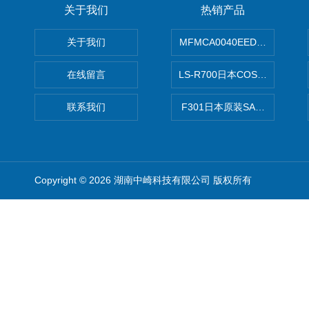
关于我们
热销产品
关于我们
MFMCA0040EED-H日本PA
在线留言
LS-R700日本COSMO科
联系我们
F301日本原装SANAI三爱旋
Copyright © 2026 湖南中崎科技有限公司 版权所有