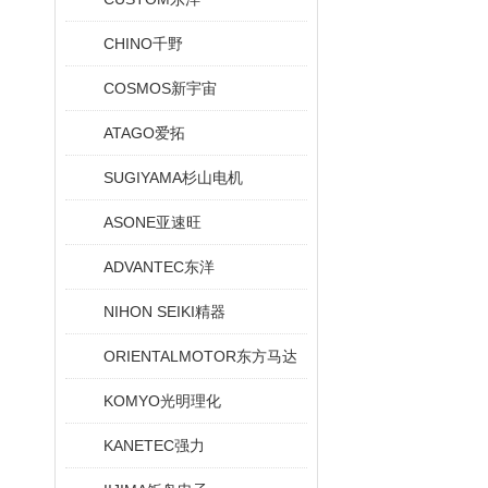
CHINO千野
COSMOS新宇宙
ATAGO爱拓
SUGIYAMA杉山电机
ASONE亚速旺
ADVANTEC东洋
NIHON SEIKI精器
ORIENTALMOTOR东方马达
KOMYO光明理化
KANETEC强力