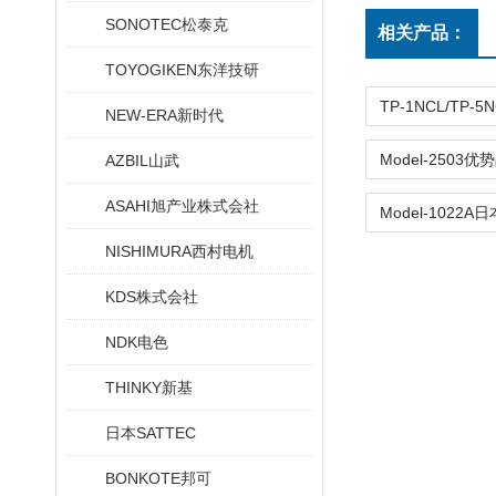
SONOTEC松泰克
相关产品：
TOYOGIKEN东洋技研
NEW-ERA新时代
AZBIL山武
ASAHI旭产业株式会社
NISHIMURA西村电机
KDS株式会社
NDK电色
THINKY新基
日本SATTEC
BONKOTE邦可