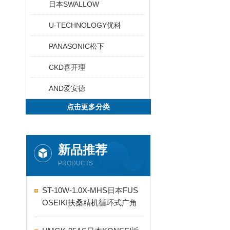
日本SWALLOW
U-TECHNOLOGY优科
PANASONIC松下
CKD喜开理
AND爱安德
点击更多分类
新品推荐
PRODUCTS
ST-10W-1.0X-MHS日本FUS
OSEIKI扶桑精机循环式广角
自动喷嘴