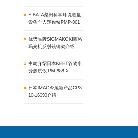
4GS
SIBATA柴田科学环境测量
设备个人迷你泵PMP-001
优势品牌SIGMAKOKI西格
玛光机反射镜镜架介绍
中崎介绍日本KEET谷物水
分测试仪 PM-888-X
日本IMAO今尾新产品CP3
10-16090介绍