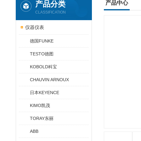
产品分类
产品中心
CLASSIFICATION
仪器仪表
德国FUNKE
TESTO德图
KOBOLD科宝
CHAUVIN ARNOUX
日本KEYENCE
KIMO凯茂
TORAY东丽
ABB