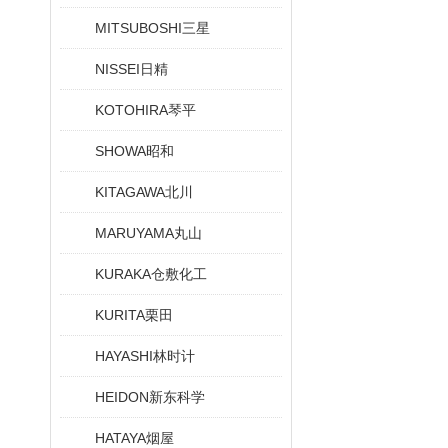
MITSUBOSHI三星
NISSEI日精
KOTOHIRA琴平
SHOWA昭和
KITAGAWA北川
MARUYAMA丸山
KURAKA仓敷化工
KURITA栗田
HAYASHI林时计
HEIDON新东科学
HATAYA烟屋