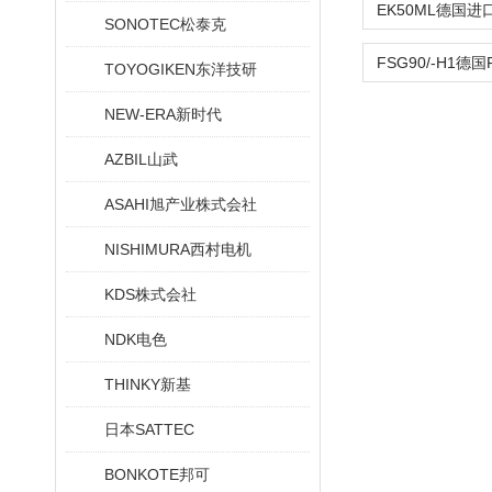
SONOTEC松泰克
TOYOGIKEN东洋技研
NEW-ERA新时代
AZBIL山武
ASAHI旭产业株式会社
NISHIMURA西村电机
KDS株式会社
NDK电色
THINKY新基
日本SATTEC
BONKOTE邦可