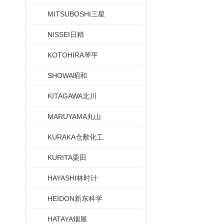
MITSUBOSHI三星
NISSEI日精
KOTOHIRA琴平
SHOWA昭和
KITAGAWA北川
MARUYAMA丸山
KURAKA仓敷化工
KURITA栗田
HAYASHI林时计
HEIDON新东科学
HATAYA烟屋