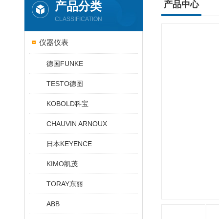
产品分类
产品中心
CLASSIFICATION
仪器仪表
德国FUNKE
TESTO德图
KOBOLD科宝
CHAUVIN ARNOUX
日本KEYENCE
KIMO凯茂
TORAY东丽
ABB