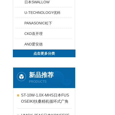
日本SWALLOW
U-TECHNOLOGY优科
PANASONIC松下
CKD喜开理
AND爱安德
点击更多分类
新品推荐
PRODUCTS
ST-10W-1.0X-MHS日本FUS
OSEIKI扶桑精机循环式广角
自动喷嘴