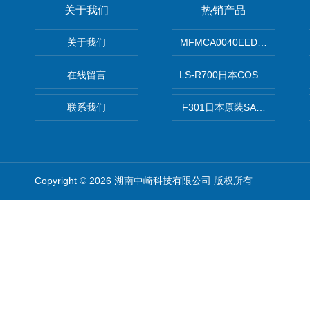
关于我们
热销产品
关于我们
MFMCA0040EED-H日本PA
在线留言
LS-R700日本COSMO科
联系我们
F301日本原装SANAI三爱旋
Copyright © 2026 湖南中崎科技有限公司 版权所有