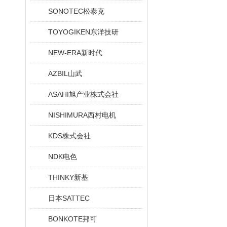
SONOTEC松泰克
TOYOGIKEN东洋技研
NEW-ERA新时代
AZBIL山武
ASAHI旭产业株式会社
NISHIMURA西村电机
KDS株式会社
NDK电色
THINKY新基
日本SATTEC
BONKOTE邦可