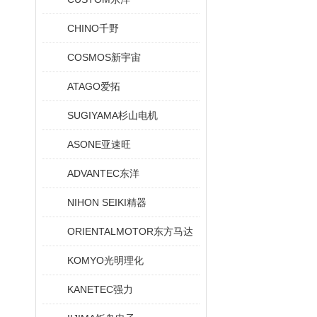
CHINO千野
COSMOS新宇宙
ATAGO爱拓
SUGIYAMA杉山电机
ASONE亚速旺
ADVANTEC东洋
NIHON SEIKI精器
ORIENTALMOTOR东方马达
KOMYO光明理化
KANETEC强力