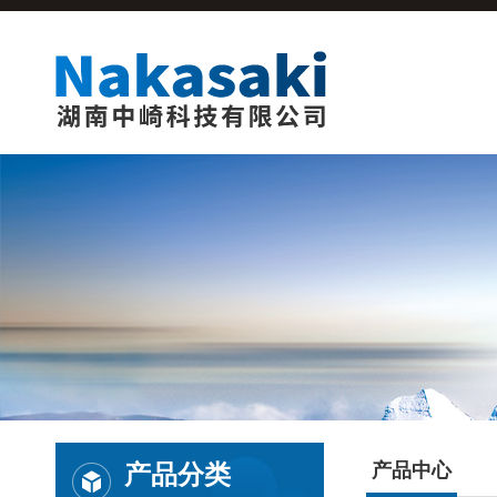
产品分类
产品中心