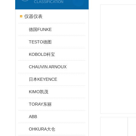
CLASSIFICATION
仪器仪表
德国FUNKE
TESTO德图
KOBOLD科宝
CHAUVIN ARNOUX
日本KEYENCE
KIMO凯茂
TORAY东丽
ABB
OHKURA大仓