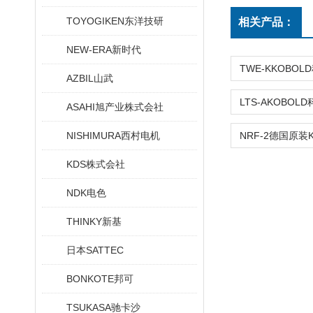
TOYOGIKEN东洋技研
相关产品：
NEW-ERA新时代
AZBIL山武
ASAHI旭产业株式会社
NISHIMURA西村电机
KDS株式会社
NDK电色
THINKY新基
日本SATTEC
BONKOTE邦可
TSUKASA驰卡沙