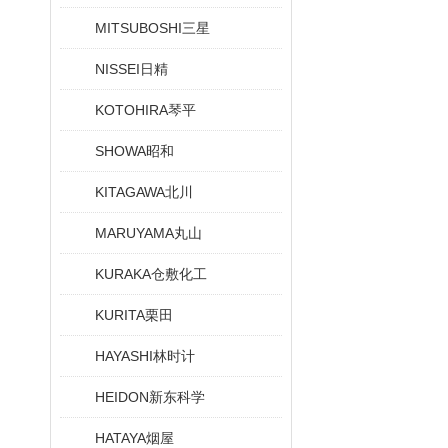
MITSUBOSHI三星
NISSEI日精
KOTOHIRA琴平
SHOWA昭和
KITAGAWA北川
MARUYAMA丸山
KURAKA仓敷化工
KURITA栗田
HAYASHI林时计
HEIDON新东科学
HATAYA烟屋