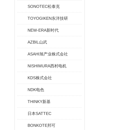
SONOTEC松泰克
TOYOGIKEN东洋技研
NEW-ERA新时代
AZBIL山武
ASAHI旭产业株式会社
NISHIMURA西村电机
KDS株式会社
NDK电色
THINKY新基
日本SATTEC
BONKOTE邦可