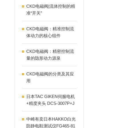
CKD电磁阀|流体控制的精
准“开关”
CKD电磁阀：精准控制流
体动力的核心组件
CKD电磁阀：精密控制流
量的隐形动力源泉
CKD电磁阀的分类及其应
用
日本TAC GIKEN伺服电机
+精度夹头 DCS-3007P+J
T.2S优势介绍
中崎有卖日本HAKKO白光
防静电鞋测试仪FG465-81