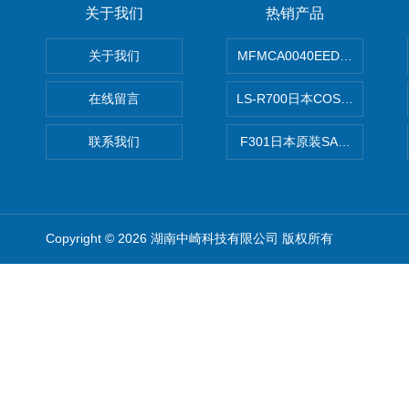
关于我们
热销产品
关于我们
MFMCA0040EED-H日本PA
在线留言
LS-R700日本COSMO科
联系我们
F301日本原装SANAI三爱旋
Copyright © 2026 湖南中崎科技有限公司 版权所有