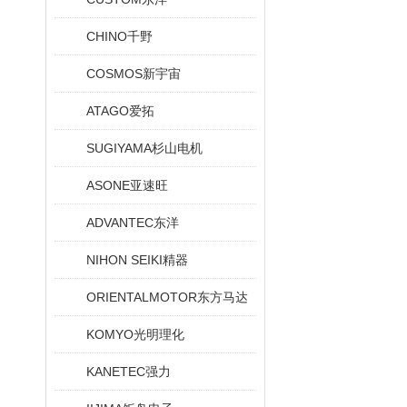
CHINO千野
COSMOS新宇宙
ATAGO爱拓
SUGIYAMA杉山电机
ASONE亚速旺
ADVANTEC东洋
NIHON SEIKI精器
ORIENTALMOTOR东方马达
KOMYO光明理化
KANETEC强力