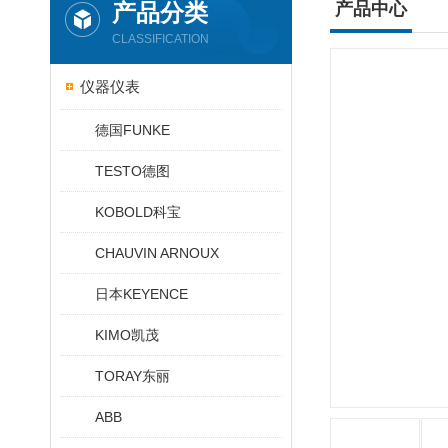
产品分类
产品中心
CLASSIFICATION
仪器仪表
德国FUNKE
TESTO德图
KOBOLD科宝
CHAUVIN ARNOUX
日本KEYENCE
KIMO凯茂
TORAY东丽
ABB