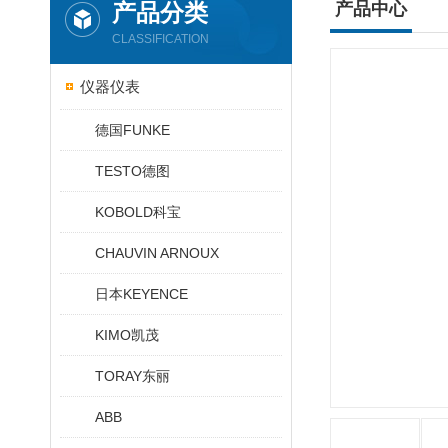
产品分类
产品中心
CLASSIFICATION
仪器仪表
德国FUNKE
TESTO德图
KOBOLD科宝
CHAUVIN ARNOUX
日本KEYENCE
KIMO凯茂
TORAY东丽
ABB