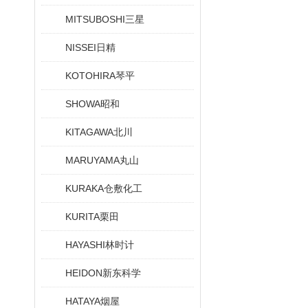
MITSUBOSHI三星
NISSEI日精
KOTOHIRA琴平
SHOWA昭和
KITAGAWA北川
MARUYAMA丸山
KURAKA仓敷化工
KURITA栗田
HAYASHI林时计
HEIDON新东科学
HATAYA烟屋