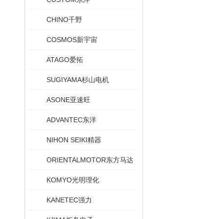
CHINO千野
COSMOS新宇宙
ATAGO爱拓
SUGIYAMA杉山电机
ASONE亚速旺
ADVANTEC东洋
NIHON SEIKI精器
ORIENTALMOTOR东方马达
KOMYO光明理化
KANETEC强力