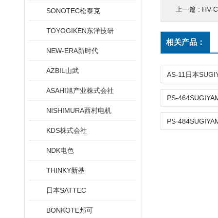
上一篇 :
HV
SONOTEC松泰克
TOYOGIKEN东洋技研
相关产品：
NEW-ERA新时代
AZBIL山武
ASAHI旭产业株式会社
NISHIMURA西村电机
KDS株式会社
NDK电色
THINKY新基
日本SATTEC
BONKOTE邦可