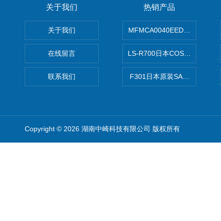
关于我们
热销产品
关于我们
MFMCA0040EED-H日本PA
在线留言
LS-R700日本COSMO科
联系我们
F301日本原装SANAI三爱旋
Copyright © 2026 湖南中崎科技有限公司 版权所有