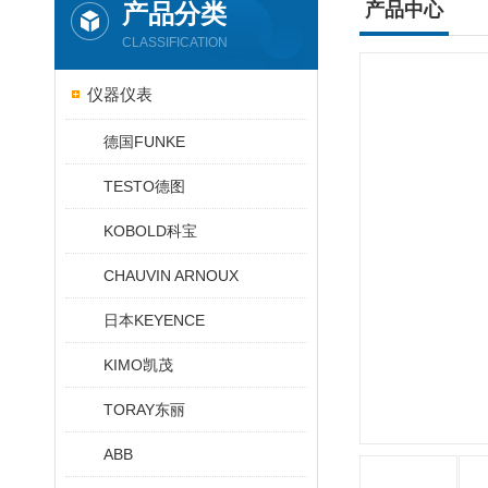
产品分类
产品中心
CLASSIFICATION
仪器仪表
德国FUNKE
TESTO德图
KOBOLD科宝
CHAUVIN ARNOUX
日本KEYENCE
KIMO凯茂
TORAY东丽
ABB