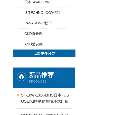
日本SWALLOW
U-TECHNOLOGY优科
PANASONIC松下
CKD喜开理
AND爱安德
点击更多分类
新品推荐
PRODUCTS
ST-10W-1.0X-MHS日本FUS
OSEIKI扶桑精机循环式广角
自动喷嘴