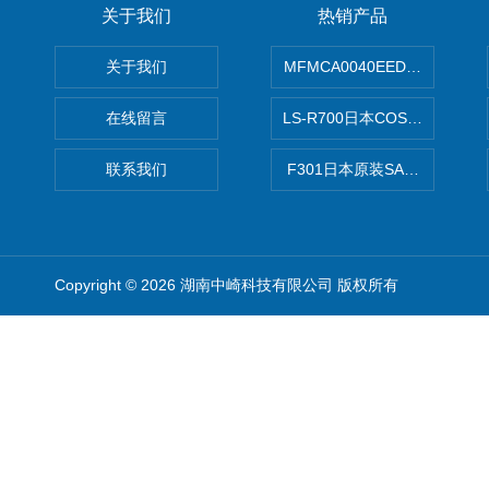
关于我们
热销产品
关于我们
MFMCA0040EED-H日本PA
在线留言
LS-R700日本COSMO科
联系我们
F301日本原装SANAI三爱旋
Copyright © 2026 湖南中崎科技有限公司 版权所有