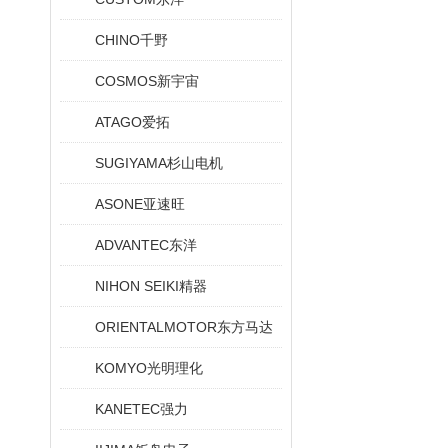
CHINO千野
COSMOS新宇宙
ATAGO爱拓
SUGIYAMA杉山电机
ASONE亚速旺
ADVANTEC东洋
NIHON SEIKI精器
ORIENTALMOTOR东方马达
KOMYO光明理化
KANETEC强力