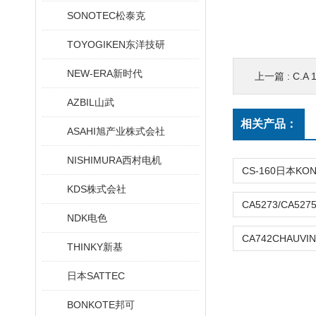
SONOTEC松泰克
TOYOGIKEN东洋技研
NEW-ERA新时代
上一篇 :
C.A
AZBIL山武
相关产品：
ASAHI旭产业株式会社
NISHIMURA西村电机
KDS株式会社
NDK电色
THINKY新基
日本SATTEC
BONKOTE邦可