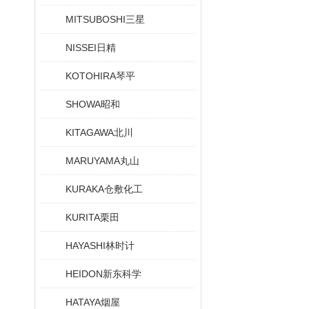
MITSUBOSHI三星
NISSEI日精
KOTOHIRA琴平
SHOWA昭和
KITAGAWA北川
MARUYAMA丸山
KURAKA仓敷化工
KURITA栗田
HAYASHI林时计
HEIDON新东科学
HATAYA烟屋