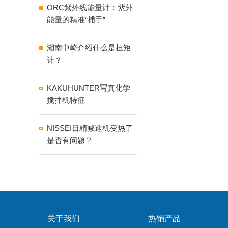
ORC紫外线能量计：紫外
能量的精准“捕手”
湖南中崎介绍什么是扭矩
计？
KAKUHUNTER写真化学
搅拌机特征
NISSEI日精减速机变热了
是否有问题？
关于我们
热销产品