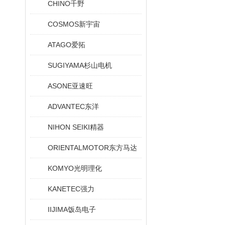
CHINO千野
COSMOS新宇宙
ATAGO爱拓
SUGIYAMA杉山电机
ASONE亚速旺
ADVANTEC东洋
NIHON SEIKI精器
ORIENTALMOTOR东方马达
KOMYO光明理化
KANETEC强力
IIJIMA饭岛电子