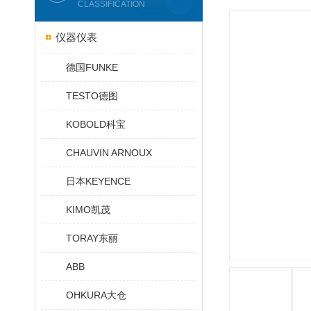
CLASSIFICATION
仪器仪表
德国FUNKE
TESTO德图
KOBOLD科宝
CHAUVIN ARNOUX
日本KEYENCE
KIMO凯茂
TORAY东丽
ABB
OHKURA大仓