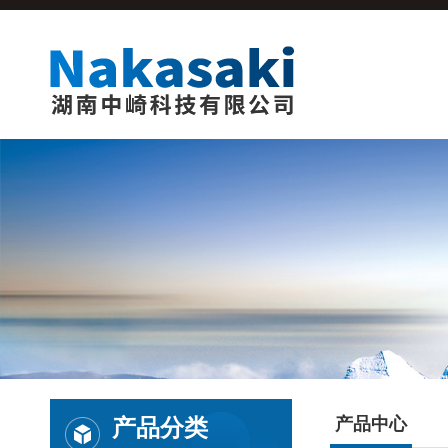
产品分类
产品中心