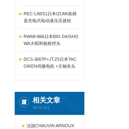
REC-LI60S1日本IZUMI泉精
器充电式电动液压压接钳
RW68-88A日本BIG DAISHO
WA大昭和粗糙镗头
DCS-3007P+JT.2S日本TAC
GIKEN伺服电机 +主轴夹头
相关文章
ARTICLES
法国CHAUVIN ARNOUX