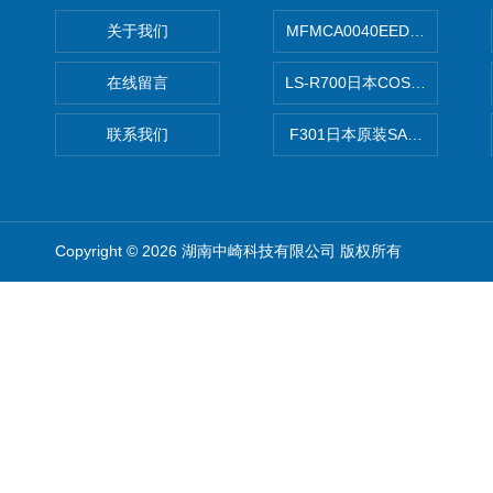
关于我们
MFMCA0040EED-H日本PA
在线留言
LS-R700日本COSMO科
联系我们
F301日本原装SANAI三爱旋
Copyright © 2026 湖南中崎科技有限公司 版权所有