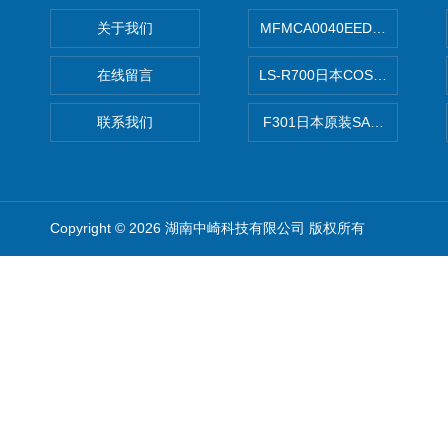
关于我们
MFMCA0040EED-H日本PA
在线留言
LS-R700日本COSMO科
联系我们
F301日本原装SANAI三爱旋
Copyright © 2026 湖南中崎科技有限公司 版权所有