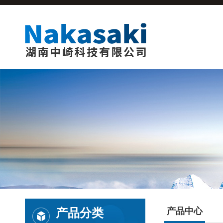
产品分类
产品中心