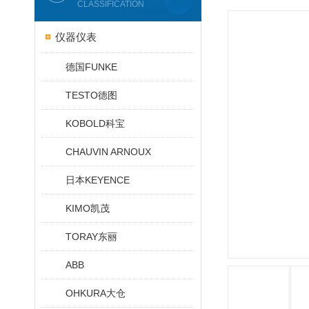
CLASSIFICATION
仪器仪表
德国FUNKE
TESTO德图
KOBOLD科宝
CHAUVIN ARNOUX
日本KEYENCE
KIMO凯茂
TORAY东丽
ABB
OHKURA大仓