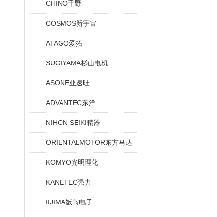
CHINO千野
COSMOS新宇宙
ATAGO爱拓
SUGIYAMA杉山电机
ASONE亚速旺
ADVANTEC东洋
NIHON SEIKI精器
ORIENTALMOTOR东方马达
KOMYO光明理化
KANETEC强力
IIJIMA饭岛电子