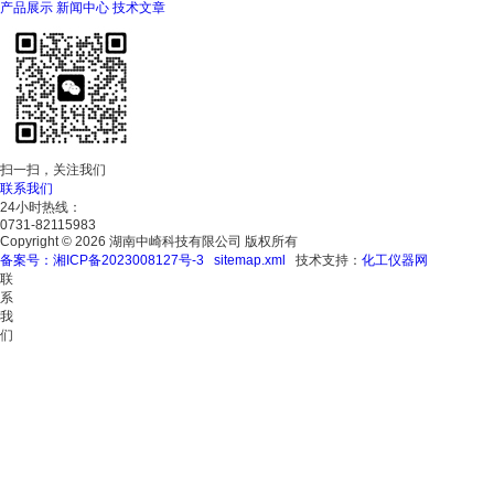
产品展示
新闻中心
技术文章
扫一扫，关注我们
联系我们
24小时热线：
0731-82115983
Copyright © 2026 湖南中崎科技有限公司 版权所有
备案号：湘ICP备2023008127号-3
sitemap.xml
技术支持：
化工仪器网
联
系
我
们