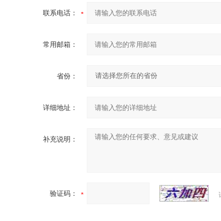
联系电话：
常用邮箱：
省份：
详细地址：
补充说明：
验证码：