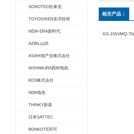
SONOTEC松泰克
相关产品：
TOYOGIKEN东洋技研
NEW-ERA新时代
AZBIL山武
ASAHI旭产业株式会社
NISHIMURA西村电机
KDS株式会社
NDK电色
THINKY新基
日本SATTEC
BONKOTE邦可