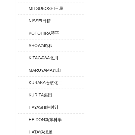
MITSUBOSHI三星
NISSEI日精
KOTOHIRA琴平
SHOWA昭和
KITAGAWA北川
MARUYAMA丸山
KURAKA仓敷化工
KURITA栗田
HAYASHI林时计
HEIDON新东科学
HATAYA烟屋