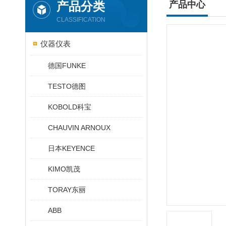
产品分类
产品中心
CLASSIFICATION
仪器仪表
德国FUNKE
TESTO德图
KOBOLD科宝
CHAUVIN ARNOUX
日本KEYENCE
KIMO凯茂
TORAY东丽
ABB