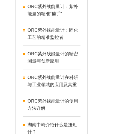
ORC紫外线能量计：紫外
能量的精准“捕手”
ORC紫外线能量计：固化
工艺的精准监控者
ORC紫外线能量计的精密
测量与创新应用
ORC紫外线能量计在科研
与工业领域的应用及其重
要性
ORC紫外线能量计的使用
方法详解
湖南中崎介绍什么是扭矩
计？