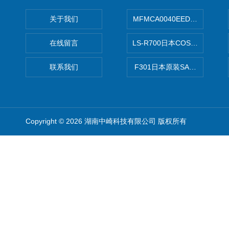
关于我们
MFMCA0040EED-H日本PA
在线留言
LS-R700日本COSMO科
联系我们
F301日本原装SANAI三爱旋
Copyright © 2026 湖南中崎科技有限公司 版权所有