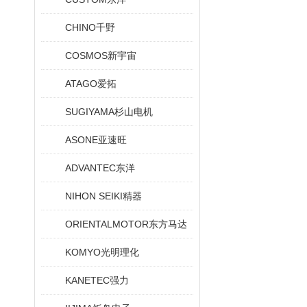
CHINO千野
COSMOS新宇宙
ATAGO爱拓
SUGIYAMA杉山电机
ASONE亚速旺
ADVANTEC东洋
NIHON SEIKI精器
ORIENTALMOTOR东方马达
KOMYO光明理化
KANETEC强力