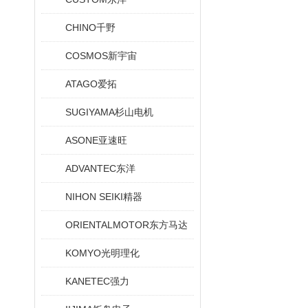
CHINO千野
COSMOS新宇宙
ATAGO爱拓
SUGIYAMA杉山电机
ASONE亚速旺
ADVANTEC东洋
NIHON SEIKI精器
ORIENTALMOTOR东方马达
KOMYO光明理化
KANETEC强力