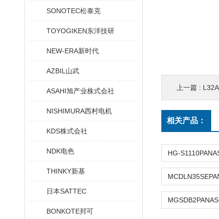
SONOTEC松泰克
TOYOGIKEN东洋技研
NEW-ERA新时代
AZBIL山武
上一篇 :
L32
ASAHI旭产业株式会社
NISHIMURA西村电机
相关产品：
KDS株式会社
NDK电色
THINKY新基
日本SATTEC
BONKOTE邦可