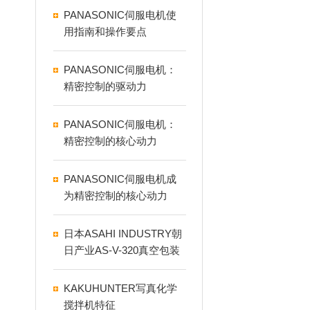
PANASONIC伺服电机使
用指南和操作要点
PANASONIC伺服电机：
精密控制的驱动力
PANASONIC伺服电机：
精密控制的核心动力
PANASONIC伺服电机成
为精密控制的核心动力
日本ASAHI INDUSTRY朝
日产业AS-V-320真空包装
机
KAKUHUNTER写真化学
搅拌机特征