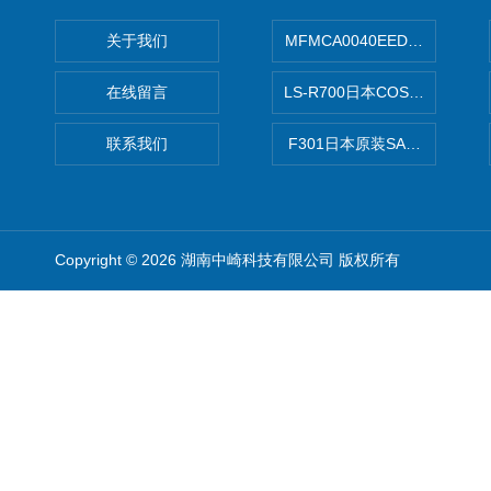
关于我们
MFMCA0040EED-H日本PA
在线留言
LS-R700日本COSMO科
联系我们
F301日本原装SANAI三爱旋
Copyright © 2026 湖南中崎科技有限公司 版权所有