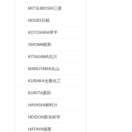
MITSUBOSHI三星
NISSEI日精
KOTOHIRA琴平
SHOWA昭和
KITAGAWA北川
MARUYAMA丸山
KURAKA仓敷化工
KURITA栗田
HAYASHI林时计
HEIDON新东科学
HATAYA烟屋