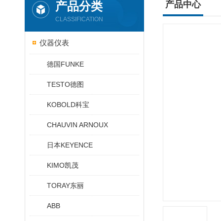
产品分类
产品中心
CLASSIFICATION
仪器仪表
德国FUNKE
TESTO德图
KOBOLD科宝
CHAUVIN ARNOUX
日本KEYENCE
KIMO凯茂
TORAY东丽
ABB