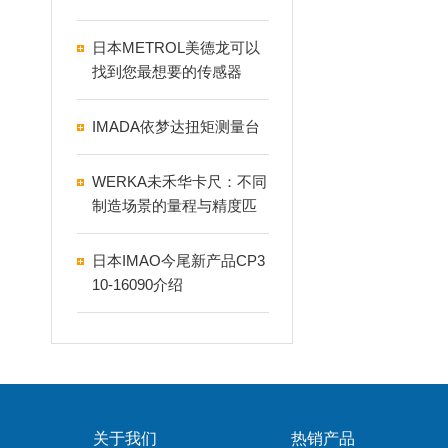
日本METROL美德龙可以
找到您最想要的传感器
IMADA依梦达扭矩测量台
WERKA未禾华卡尺：不同
制造场景的量程与精度匹
配指南
日本IMAO今尾新产品CP3
10-16090介绍
关于我们
热销产品