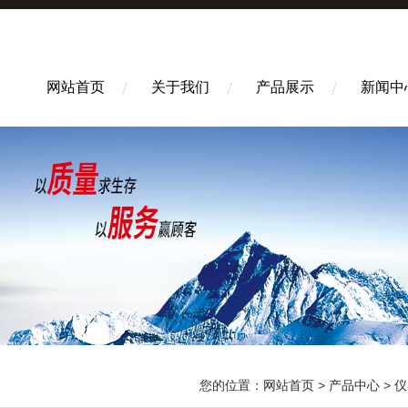
网站首页
关于我们
产品展示
新闻中
您的位置：
网站首页
>
产品中心
>
仪