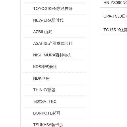
TOYOGIKEN东洋技研
NEW-ERA新时代
AZBIL山武
ASAHI旭产业株式会社
NISHIMURA西村电机
KDS株式会社
NDK电色
THINKY新基
日本SATTEC
BONKOTE邦可
TSUKASA驰卡沙