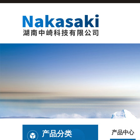
产品分类
产品中心