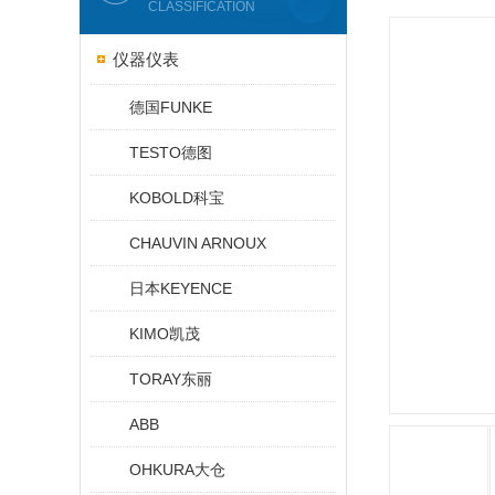
CLASSIFICATION
仪器仪表
德国FUNKE
TESTO德图
KOBOLD科宝
CHAUVIN ARNOUX
日本KEYENCE
KIMO凯茂
TORAY东丽
ABB
OHKURA大仓