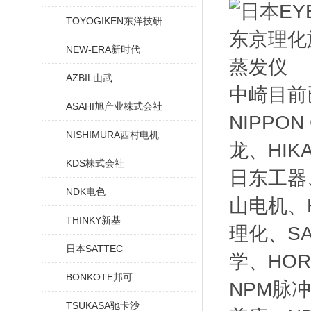
TOYOGIKEN东洋技研
NEW-ERA新时代
AZBIL山武
中崎目前
ASAHI旭产业株式会社
NIPPO
NISHIMURA西村电机
龙、HIK
KDS株式会社
日东工器、
NDK电色
山电机、H
THINKY新基
理化、SA
日本SATTEC
学、HOR
BONKOTE邦可
NPM脉冲
TSUKASA驰卡沙