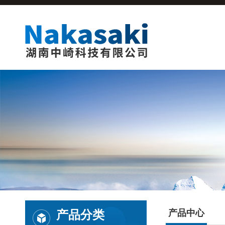
产品分类
产品中心