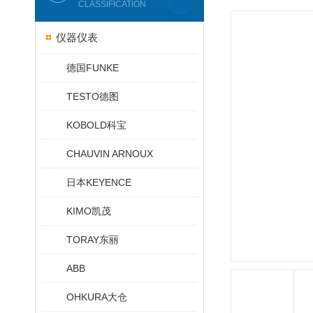
CLASSIFICATION
仪器仪表
德国FUNKE
TESTO德图
KOBOLD科宝
CHAUVIN ARNOUX
日本KEYENCE
KIMO凯茂
TORAY东丽
ABB
OHKURA大仓