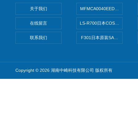
关于我们
MFMCA0040EED-H日本PA
在线留言
LS-R700日本COSMO科
联系我们
F301日本原装SANAI三爱旋
Copyright © 2026 湖南中崎科技有限公司 版权所有