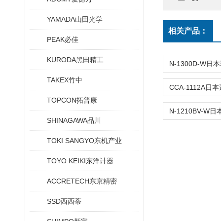
YAMADA山田光学
相关产品：
PEAK必佳
KURODA黑田精工
TAKEX竹中
TOPCON拓普康
SHINAGAWA品川
TOKI SANGYO东机产业
TOYO KEIKI东洋计器
ACCRETECH东京精密
SSD西西蒂