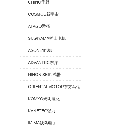
CHINO千野
COSMOS新宇宙
ATAGO爱拓
SUGIYAMA杉山电机
ASONE亚速旺
ADVANTEC东洋
NIHON SEIKI精器
ORIENTALMOTOR东方马达
KOMYO光明理化
KANETEC强力
IIJIMA饭岛电子