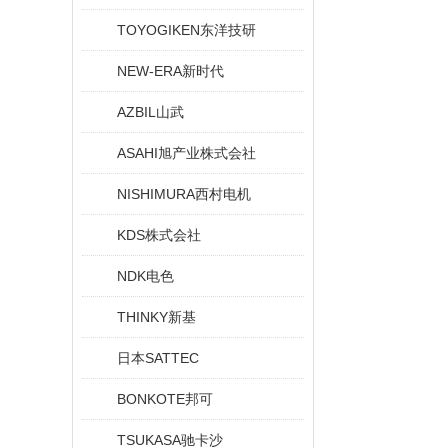
TOYOGIKEN东洋技研
NEW-ERA新时代
AZBIL山武
ASAHI旭产业株式会社
NISHIMURA西村电机
KDS株式会社
NDK电色
THINKY新基
日本SATTEC
BONKOTE邦可
TSUKASA驰卡沙