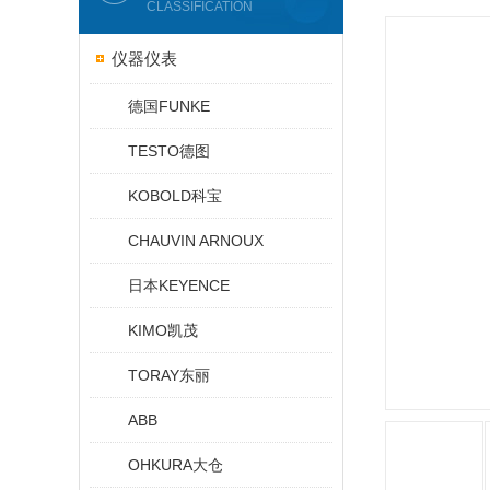
CLASSIFICATION
仪器仪表
德国FUNKE
TESTO德图
KOBOLD科宝
CHAUVIN ARNOUX
日本KEYENCE
KIMO凯茂
TORAY东丽
ABB
OHKURA大仓