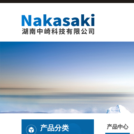
产品分类
产品中心