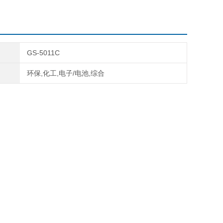
GS-5011C
环保,化工,电子/电池,综合