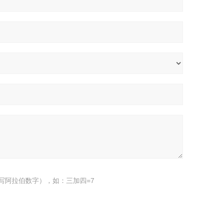
写阿拉伯数字），如：三加四=7