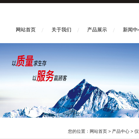
网站首页
关于我们
产品展示
新闻中
您的位置：
网站首页
>
产品中心
>
仪