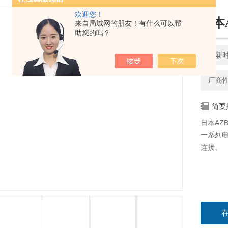
欢迎您！
日本
来自局域网的朋友！有什么可以帮
助您的吗？
更新时间
厂商
简要
日本AZ
一系列电动
连接。