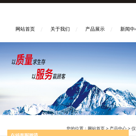
网站首页
关于我们
产品展示
新闻中
您的位置：
网站首页
>
产品中心
>
仪