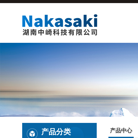
产品分类
产品中心