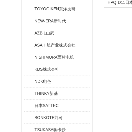
TOYOGIKEN东洋技研
NEW-ERA新时代
AZBIL山武
ASAHI旭产业株式会社
NISHIMURA西村电机
KDS株式会社
NDK电色
THINKY新基
日本SATTEC
BONKOTE邦可
TSUKASA驰卡沙