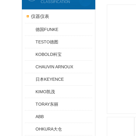
CLASSIFICATION
仪器仪表
德国FUNKE
TESTO德图
KOBOLD科宝
CHAUVIN ARNOUX
日本KEYENCE
KIMO凯茂
TORAY东丽
ABB
OHKURA大仓