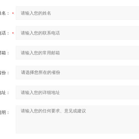
姓名：
电话：
邮箱：
省份：
地址：
说明：