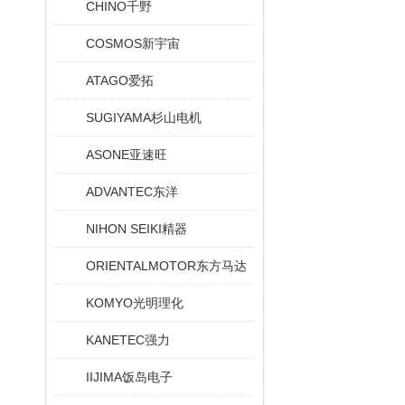
CHINO千野
COSMOS新宇宙
ATAGO爱拓
SUGIYAMA杉山电机
ASONE亚速旺
ADVANTEC东洋
NIHON SEIKI精器
ORIENTALMOTOR东方马达
KOMYO光明理化
KANETEC强力
IIJIMA饭岛电子