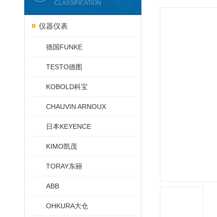
CLASSIFICATION
仪器仪表
德国FUNKE
TESTO德图
KOBOLD科宝
CHAUVIN ARNOUX
日本KEYENCE
KIMO凯茂
TORAY东丽
ABB
OHKURA大仓