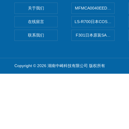
关于我们
MFMCA0040EED-H日本PA
在线留言
LS-R700日本COSMO科
联系我们
F301日本原装SANAI三爱旋
Copyright © 2026 湖南中崎科技有限公司 版权所有