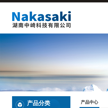
产品分类
产品中心