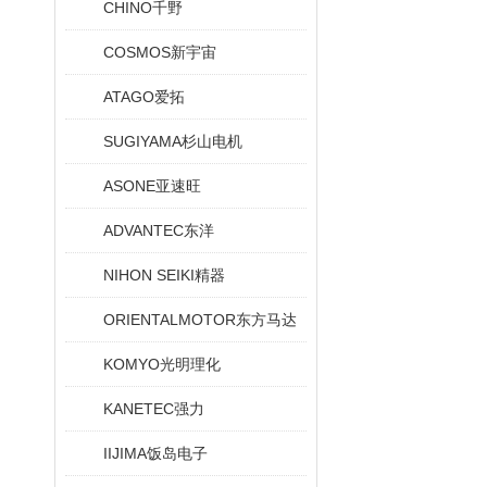
CHINO千野
COSMOS新宇宙
ATAGO爱拓
SUGIYAMA杉山电机
ASONE亚速旺
ADVANTEC东洋
NIHON SEIKI精器
ORIENTALMOTOR东方马达
KOMYO光明理化
KANETEC强力
IIJIMA饭岛电子