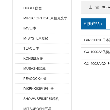
上一篇 :
XDS-
HUGLE藤宫
MIRUC OPTICAL米拉克光学
相关产品：
IMV日本
M-SYSTEM爱模
TEAC日本
KONSEI近藤
MUSASHI武藏
PEACOCK孔雀
RIKENKIKI理研计器
SHOWA SEIKI昭和精机
MITSUBOSHI三星