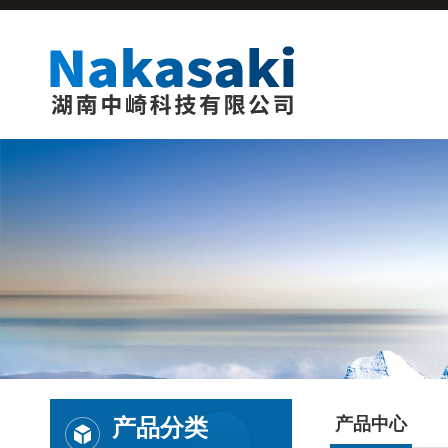
产品分类
产品中心