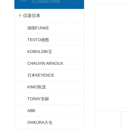
CLASSIFICATION
仪器仪表
德国FUNKE
TESTO德图
KOBOLD科宝
CHAUVIN ARNOUX
日本KEYENCE
KIMO凯茂
TORAY东丽
ABB
OHKURA大仓