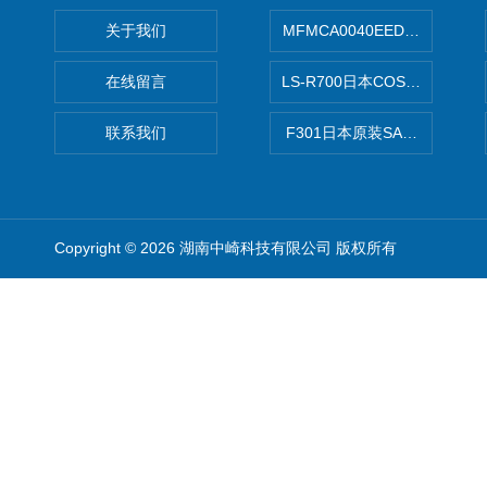
关于我们
MFMCA0040EED-H日本PA
在线留言
LS-R700日本COSMO科
联系我们
F301日本原装SANAI三爱旋
Copyright © 2026 湖南中崎科技有限公司 版权所有