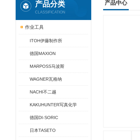
产品分类
产品中心
CLASSIFICATION
作业工具
ITOH伊藤制作所
德国MAXION
MARPOSS马波斯
WAGNER瓦格纳
NACHI不二越
KAKUHUNTER写真化学
德国DI-SORIC
日本TASETO