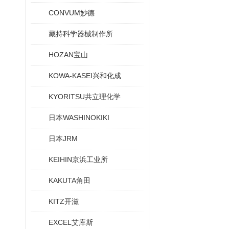
CONVUM妙德
藏持科学器械制作所
HOZAN宝山
KOWA-KASEI兴和化成
KYORITSU共立理化学
日本WASHINOKIKI
日本JRM
KEIHIN京浜工业所
KAKUTA角田
KITZ开滋
EXCEL艾库斯