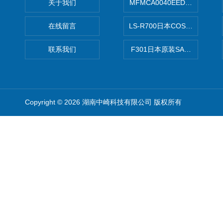
关于我们
MFMCA0040EED-H日本PA
在线留言
LS-R700日本COSMO科
联系我们
F301日本原装SANAI三爱旋
Copyright © 2026 湖南中崎科技有限公司 版权所有