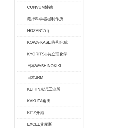
CONVUM妙德
藏持科学器械制作所
HOZAN宝山
KOWA-KASEI兴和化成
KYORITSU共立理化学
日本WASHINOKIKI
日本JRM
KEIHIN京浜工业所
KAKUTA角田
KITZ开滋
EXCEL艾库斯