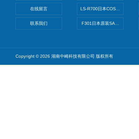
在线留言
LS-R700日本COSMO科
联系我们
F301日本原装SANAI三爱旋
Copyright © 2026 湖南中崎科技有限公司 版权所有