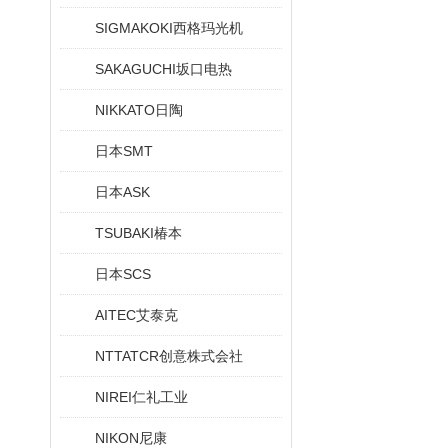
SIGMAKOKI西格玛光机
SAKAGUCHI坂口电热
NIKKATO日陶
日本SMT
日本ASK
TSUBAKI椿本
日本SCS
AITEC艾泰克
NTTATCR创意株式会社
NIREI仁礼工业
NIKON尼康