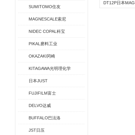
SUMITOMO住友
MAGNESCALE索尼
NIDEC COPAL科宝
PIKAL磨料工业
OKAZAKI冈崎
KITAGAWA光明理化学
日本JUST
FUJIFILM富士
DELVO达威
BUFFALO巴法洛
JST日压