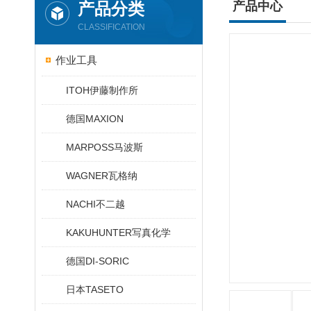
产品分类
产品中心
CLASSIFICATION
作业工具
ITOH伊藤制作所
德国MAXION
MARPOSS马波斯
WAGNER瓦格纳
NACHI不二越
KAKUHUNTER写真化学
德国DI-SORIC
日本TASETO