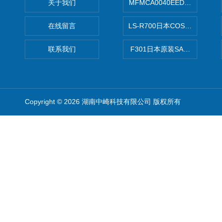
关于我们
MFMCA0040EED-H日本PA
在线留言
LS-R700日本COSMO科
联系我们
F301日本原装SANAI三爱旋
Copyright © 2026 湖南中崎科技有限公司 版权所有