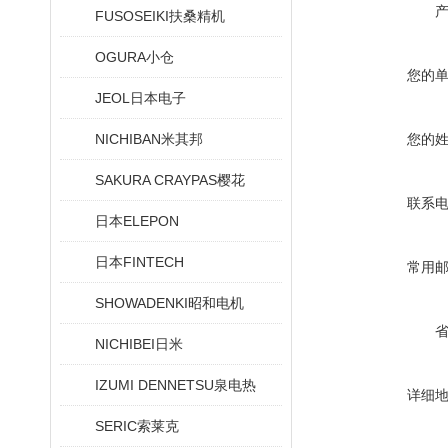
FUSOSEIKI扶桑精机
OGURA小仓
您的
JEOL日本电子
NICHIBAN米其邦
您的
SAKURA CRAYPAS樱花
联系
日本ELEPON
日本FINTECH
常用
SHOWADENKI昭和电机
NICHIBEI日米
IZUMI DENNETSU泉电热
详细
SERIC索莱克