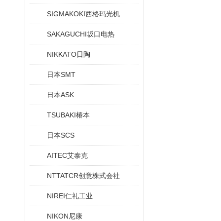
SIGMAKOKI西格玛光机
SAKAGUCHI坂口电热
NIKKATO日陶
日本SMT
日本ASK
TSUBAKI椿本
日本SCS
AITEC艾泰克
NTTATCR创意株式会社
NIREI仁礼工业
NIKON尼康