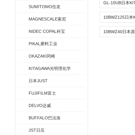
SUMITOMO住友
MAGNESCALE索尼
NIDEC COPAL科宝
PIKAL磨料工业
OKAZAKI冈崎
KITAGAWA光明理化学
日本JUST
FUJIFILM富士
DELVO达威
BUFFALO巴法洛
JST日压