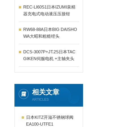
REC-LI60S1日本IZUMI泉精
器充电式电动液压压接钳
RW68-88A日本BIG DAISHO
WA大昭和粗糙镗头
DCS-3007P+JT.2S日本TAC
GIKEN伺服电机 +主轴夹头
相关文章
ARTICLES
日本KITZ开滋不锈钢球阀
EA100-UTFE1