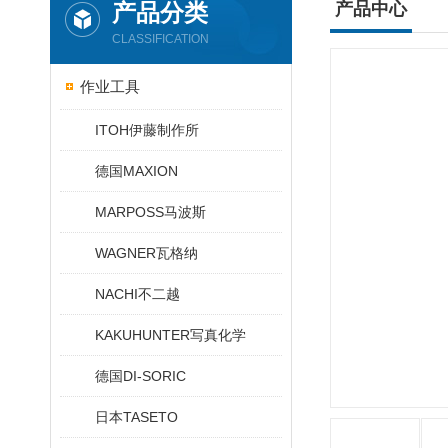
产品分类
产品中心
CLASSIFICATION
作业工具
ITOH伊藤制作所
德国MAXION
MARPOSS马波斯
WAGNER瓦格纳
NACHI不二越
KAKUHUNTER写真化学
德国DI-SORIC
日本TASETO