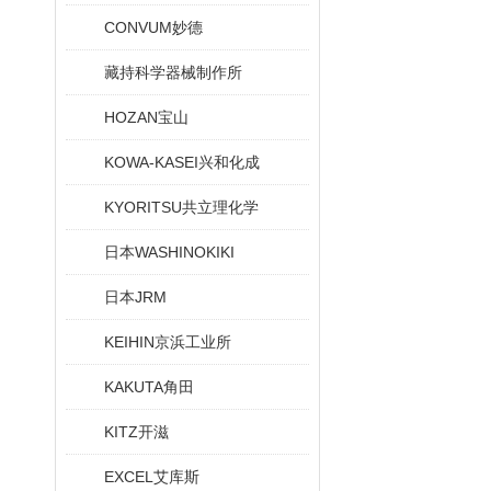
CONVUM妙德
藏持科学器械制作所
HOZAN宝山
KOWA-KASEI兴和化成
KYORITSU共立理化学
日本WASHINOKIKI
日本JRM
KEIHIN京浜工业所
KAKUTA角田
KITZ开滋
EXCEL艾库斯