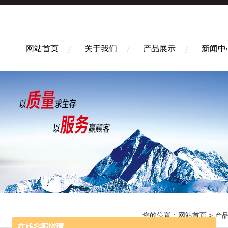
网站首页
关于我们
产品展示
新闻中
您的位置：
网站首页
>
产