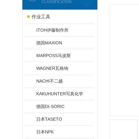
CLASSIFICATION
作业工具
ITOH伊藤制作所
德国MAXION
MARPOSS马波斯
WAGNER瓦格纳
NACHI不二越
KAKUHUNTER写真化学
德国DI-SORIC
日本TASETO
日本NPK