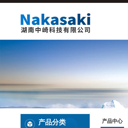
产品分类
产品中心