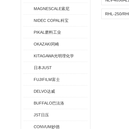
MAGNESCALE索尼
NIDEC COPAL科宝
PIKAL磨料工业
OKAZAKI冈崎
KITAGAWA光明理化学
日本JUST
FUJIFILM富士
DELVO达威
BUFFALO巴法洛
JST日压
CONVUM妙德