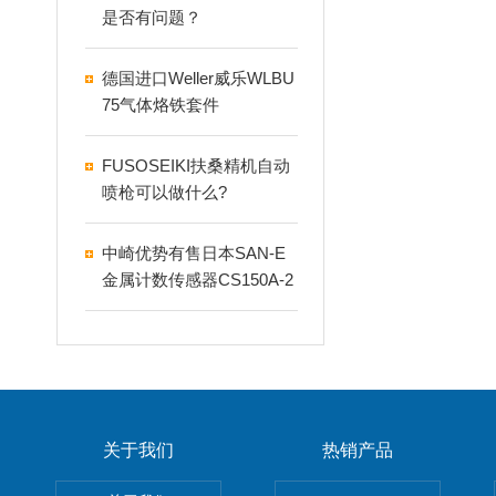
是否有问题？
德国进口Weller威乐WLBU
75气体烙铁套件
FUSOSEIKI扶桑精机自动
喷枪可以做什么?
中崎优势有售日本SAN-E
金属计数传感器CS150A-2
关于我们
热销产品