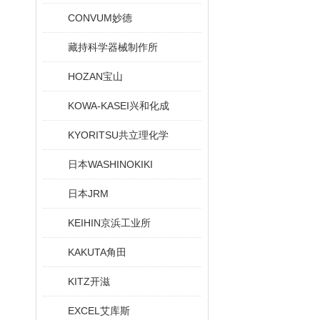
CONVUM妙德
藏持科学器械制作所
HOZAN宝山
KOWA-KASEI兴和化成
KYORITSU共立理化学
日本WASHINOKIKI
日本JRM
KEIHIN京浜工业所
KAKUTA角田
KITZ开滋
EXCEL艾库斯