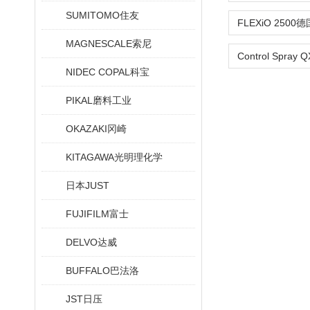
SUMITOMO住友
MAGNESCALE索尼
NIDEC COPAL科宝
PIKAL磨料工业
OKAZAKI冈崎
KITAGAWA光明理化学
日本JUST
FUJIFILM富士
DELVO达威
BUFFALO巴法洛
JST日压