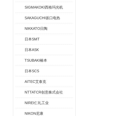
SIGMAKOKI西格玛光机
SAKAGUCHI坂口电热
NIKKATO日陶
日本SMT
日本ASK
TSUBAKI椿本
日本SCS
AITEC艾泰克
NTTATCR创意株式会社
NIREI仁礼工业
NIKON尼康