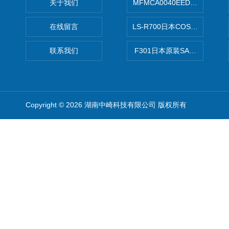
关于我们
MFMCA0040EED-H日本PA
在线留言
LS-R700日本COSMO科
联系我们
F301日本原装SANAI三爱旋
Copyright © 2026 湖南中崎科技有限公司 版权所有