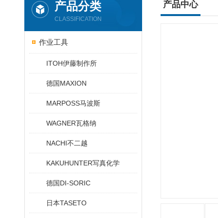
产品分类
产品中心
CLASSIFICATION
作业工具
ITOH伊藤制作所
德国MAXION
MARPOSS马波斯
WAGNER瓦格纳
NACHI不二越
KAKUHUNTER写真化学
德国DI-SORIC
日本TASETO