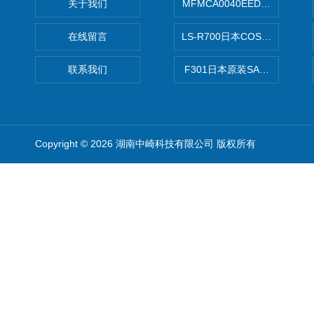
关于我们
MFMCA0040EED-H日本PA
在线留言
LS-R700日本COSMO科
联系我们
F301日本原装SANAI三爱旋
Copyright © 2026 湖南中崎科技有限公司 版权所有