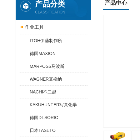
产品分类
产品中心
CLASSIFICATION
作业工具
ITOH伊藤制作所
德国MAXION
MARPOSS马波斯
WAGNER瓦格纳
NACHI不二越
KAKUHUNTER写真化学
德国DI-SORIC
日本TASETO