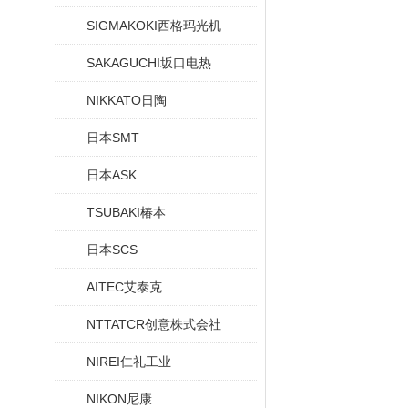
SIGMAKOKI西格玛光机
SAKAGUCHI坂口电热
NIKKATO日陶
日本SMT
日本ASK
TSUBAKI椿本
日本SCS
AITEC艾泰克
NTTATCR创意株式会社
NIREI仁礼工业
NIKON尼康