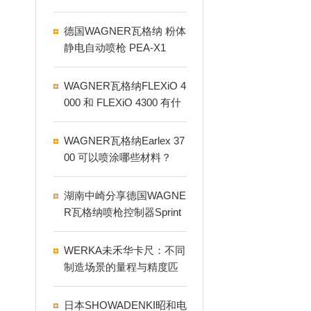
德国WAGNER瓦格纳 粉体
静电自动喷枪 PEA-X1
WAGNER瓦格纳FLEXiO 4
000 和 FLEXiO 4300 有什
么区别？
WAGNER瓦格纳Earlex 37
00 可以喷涂哪些材料？
湖南中崎分享德国WAGNE
R瓦格纳喷枪控制器Sprint
2 X
WERKA未禾华卡尺：不同
制造场景的量程与精度匹
配指南
日本SHOWADENKI昭和电