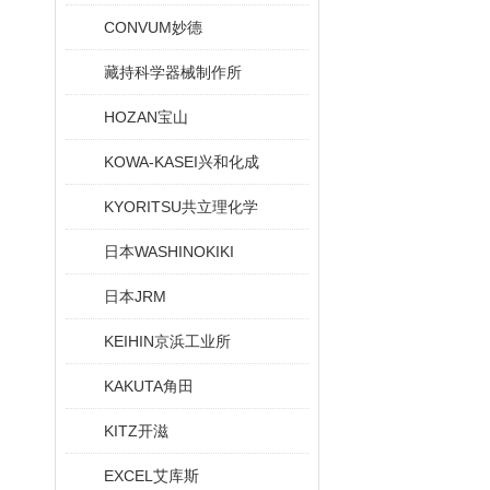
CONVUM妙德
藏持科学器械制作所
HOZAN宝山
KOWA-KASEI兴和化成
KYORITSU共立理化学
日本WASHINOKIKI
日本JRM
KEIHIN京浜工业所
KAKUTA角田
KITZ开滋
EXCEL艾库斯