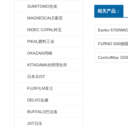
SUMITOMO住友
相关产品：
MAGNESCALE索尼
NIDEC COPAL科宝
PIKAL磨料工业
OKAZAKI冈崎
KITAGAWA光明理化学
日本JUST
FUJIFILM富士
DELVO达威
BUFFALO巴法洛
JST日压