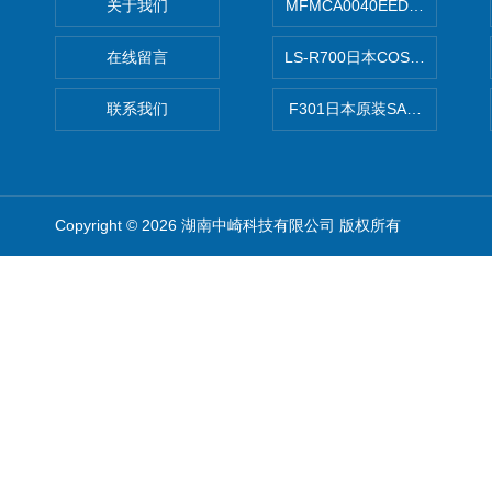
关于我们
MFMCA0040EED-H日本PA
在线留言
LS-R700日本COSMO科
联系我们
F301日本原装SANAI三爱旋
Copyright © 2026 湖南中崎科技有限公司 版权所有