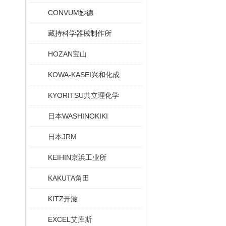
CONVUM妙德
藏持科学器械制作所
HOZAN宝山
KOWA-KASEI兴和化成
KYORITSU共立理化学
日本WASHINOKIKI
日本JRM
KEIHIN京浜工业所
KAKUTA角田
KITZ开滋
EXCEL艾库斯