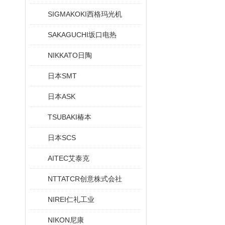
SIGMAKOKI西格玛光机
SAKAGUCHI坂口电热
NIKKATO日陶
日本SMT
日本ASK
TSUBAKI椿本
日本SCS
AITEC艾泰克
NTTATCR创意株式会社
NIREI仁礼工业
NIKON尼康