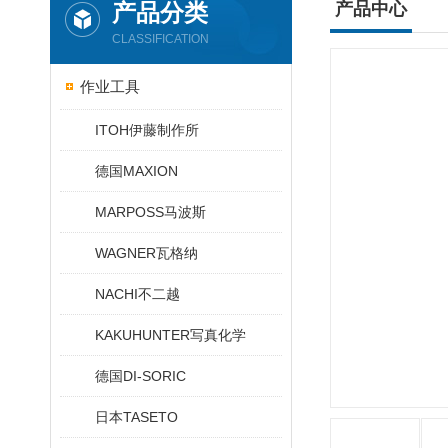
产品分类
产品中心
CLASSIFICATION
作业工具
ITOH伊藤制作所
德国MAXION
MARPOSS马波斯
WAGNER瓦格纳
NACHI不二越
KAKUHUNTER写真化学
德国DI-SORIC
日本TASETO