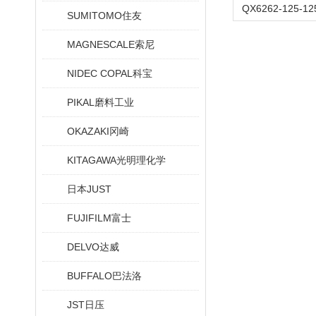
SUMITOMO住友
MAGNESCALE索尼
NIDEC COPAL科宝
PIKAL磨料工业
OKAZAKI冈崎
KITAGAWA光明理化学
日本JUST
FUJIFILM富士
DELVO达威
BUFFALO巴法洛
JST日压