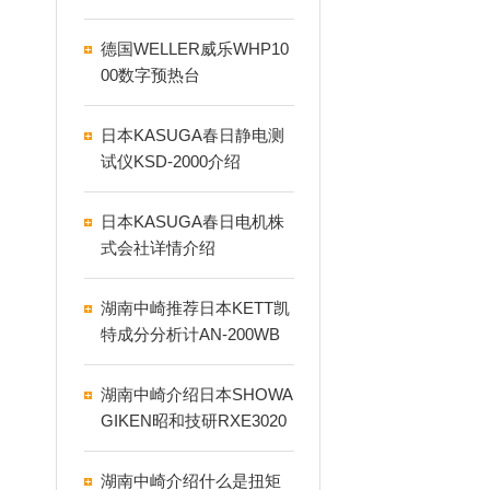
德国WELLER威乐WHP10
00数字预热台
日本KASUGA春日静电测
试仪KSD-2000介绍
日本KASUGA春日电机株
式会社详情介绍
湖南中崎推荐日本KETT凯
特成分分析计AN-200WB
湖南中崎介绍日本SHOWA
GIKEN昭和技研RXE3020
RH旋转接头
湖南中崎介绍什么是扭矩