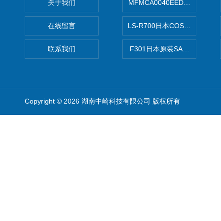
关于我们
MFMCA0040EED-H日本PA
在线留言
LS-R700日本COSMO科
联系我们
F301日本原装SANAI三爱旋
Copyright © 2026 湖南中崎科技有限公司 版权所有