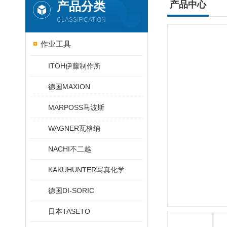
产品分类
产品中心
CLASSIFICATION
作业工具
ITOH伊藤制作所
德国MAXION
MARPOSS马波斯
WAGNER瓦格纳
NACHI不二越
KAKUHUNTER写真化学
德国DI-SORIC
日本TASETO