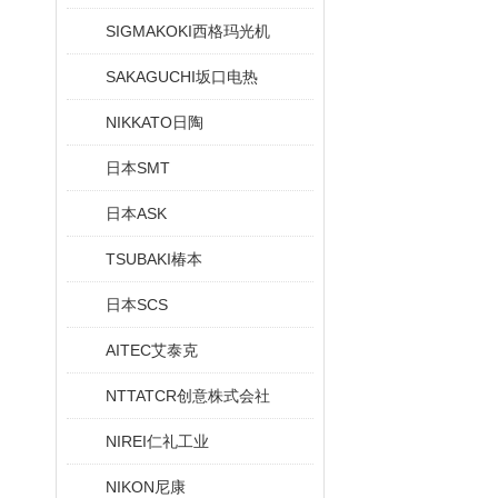
SIGMAKOKI西格玛光机
SAKAGUCHI坂口电热
NIKKATO日陶
日本SMT
日本ASK
TSUBAKI椿本
日本SCS
AITEC艾泰克
NTTATCR创意株式会社
NIREI仁礼工业
NIKON尼康