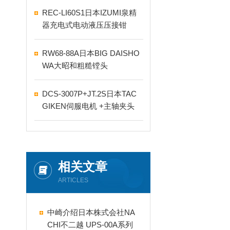
REC-LI60S1日本IZUMI泉精
器充电式电动液压压接钳
RW68-88A日本BIG DAISHO
WA大昭和粗糙镗头
DCS-3007P+JT.2S日本TAC
GIKEN伺服电机 +主轴夹头
相关文章
ARTICLES
中崎介绍日本株式会社NA
CHI不二越 UPS-00A系列