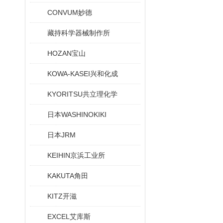
CONVUM妙德
藏持科学器械制作所
HOZAN宝山
KOWA-KASEI兴和化成
KYORITSU共立理化学
日本WASHINOKIKI
日本JRM
KEIHIN京浜工业所
KAKUTA角田
KITZ开滋
EXCEL艾库斯