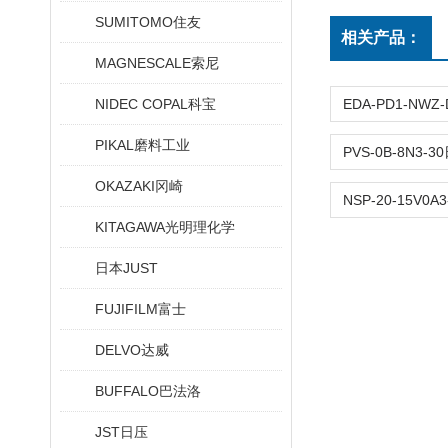
SUMITOMO住友
相关产品：
MAGNESCALE索尼
NIDEC COPAL科宝
PIKAL磨料工业
OKAZAKI冈崎
KITAGAWA光明理化学
日本JUST
FUJIFILM富士
DELVO达威
BUFFALO巴法洛
JST日压