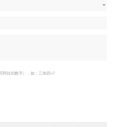
写阿拉伯数字），如：三加四=7