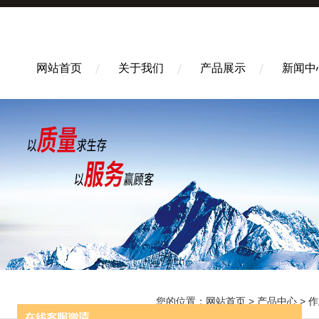
网站首页
关于我们
产品展示
新闻中
您的位置：
网站首页
>
产品中心
>
作