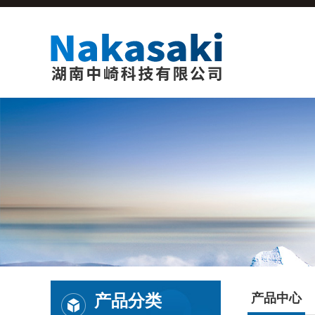
产品分类
产品中心