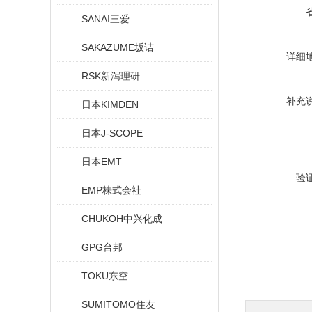
SANAI三爱
SAKAZUME坂诘
详细
RSK新泻理研
补充
日本KIMDEN
日本J-SCOPE
日本EMT
验
EMP株式会社
CHUKOH中兴化成
GPG台邦
TOKU东空
SUMITOMO住友