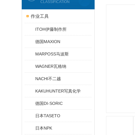
CLASSIFICATION
作业工具
ITOH伊藤制作所
德国MAXION
MARPOSS马波斯
WAGNER瓦格纳
NACHI不二越
KAKUHUNTER写真化学
德国DI-SORIC
日本TASETO
日本NPK