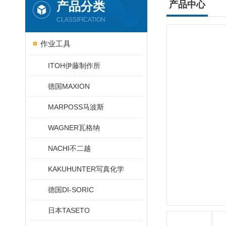
产品分类
产品中心
CLASSIFICATION
作业工具
ITOH伊藤制作所
德国MAXION
MARPOSS马波斯
WAGNER瓦格纳
NACHI不二越
KAKUHUNTER写真化学
德国DI-SORIC
日本TASETO