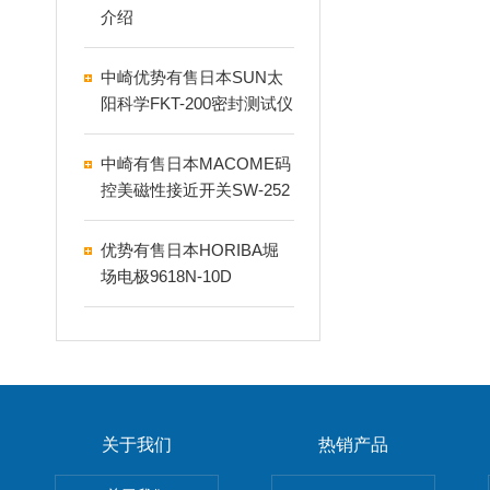
介绍
中崎优势有售日本SUN太
阳科学FKT-200密封测试仪
中崎有售日本MACOME码
控美磁性接近开关SW-252
A
优势有售日本HORIBA堀
场电极9618N-10D
关于我们
热销产品