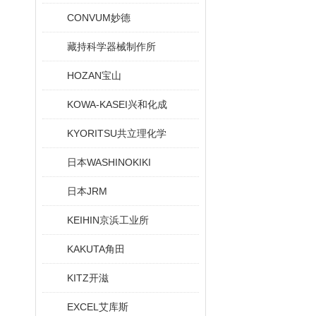
CONVUM妙德
藏持科学器械制作所
HOZAN宝山
KOWA-KASEI兴和化成
KYORITSU共立理化学
日本WASHINOKIKI
日本JRM
KEIHIN京浜工业所
KAKUTA角田
KITZ开滋
EXCEL艾库斯