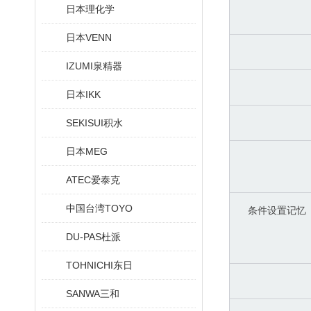
日本理化学
日本VENN
IZUMI泉精器
日本IKK
SEKISUI积水
日本MEG
ATEC爱泰克
中国台湾TOYO
条件设置记忆
DU-PAS杜派
TOHNICHI东日
SANWA三和