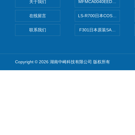
关于我们
MFMCA0040EED-H日本PA
在线留言
LS-R700日本COSMO科
联系我们
F301日本原装SANAI三爱旋
Copyright © 2026 湖南中崎科技有限公司 版权所有