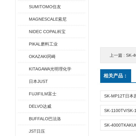
SUMITOMO住友
MAGNESCALE索尼
NIDEC COPAL科宝
PIKAL磨料工业
上一篇 :
SK-
OKAZAKI冈崎
KITAGAWA光明理化学
相关产品：
日本JUST
FUJIFILM富士
DELVO达威
BUFFALO巴法洛
JST日压