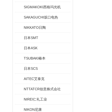
SIGMAKOKI西格玛光机
SAKAGUCHI坂口电热
NIKKATO日陶
日本SMT
日本ASK
TSUBAKI椿本
日本SCS
AITEC艾泰克
NTTATCR创意株式会社
NIREI仁礼工业
NIKON尼康