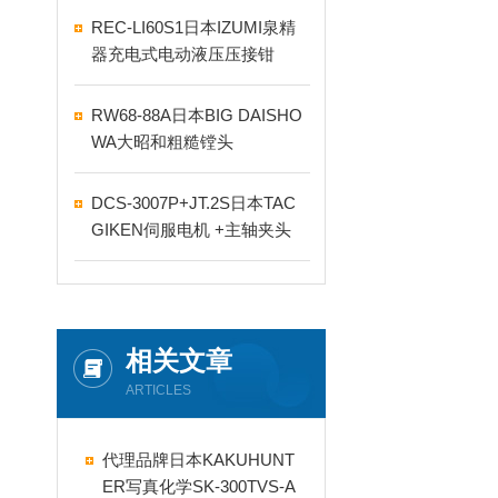
REC-LI60S1日本IZUMI泉精
器充电式电动液压压接钳
RW68-88A日本BIG DAISHO
WA大昭和粗糙镗头
DCS-3007P+JT.2S日本TAC
GIKEN伺服电机 +主轴夹头
相关文章
ARTICLES
代理品牌日本KAKUHUNT
ER写真化学SK-300TVS-A