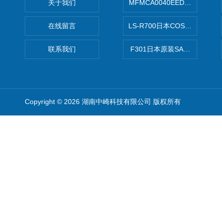
关于我们
MFMCA0040EED-H日本PA
在线留言
LS-R700日本COSMO科
联系我们
F301日本原装SANAI三爱旋
Copyright © 2026 湖南中崎科技有限公司 版权所有