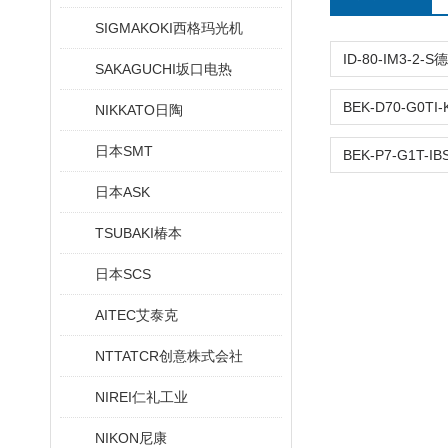
SIGMAKOKI西格玛光机
SAKAGUCHI坂口电热
NIKKATO日陶
日本SMT
日本ASK
TSUBAKI椿本
日本SCS
AITEC艾泰克
NTTATCR创意株式会社
NIREI仁礼工业
NIKON尼康