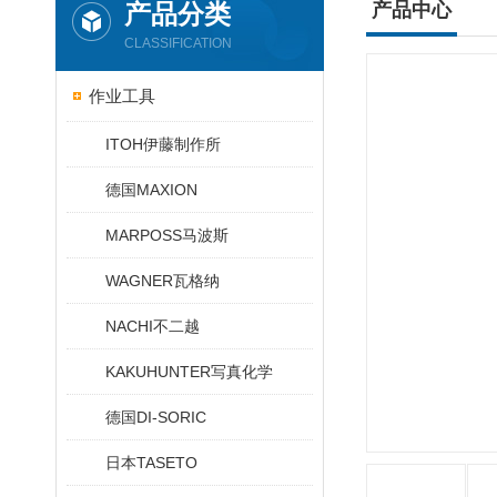
产品分类
产品中心
CLASSIFICATION
作业工具
ITOH伊藤制作所
德国MAXION
MARPOSS马波斯
WAGNER瓦格纳
NACHI不二越
KAKUHUNTER写真化学
德国DI-SORIC
日本TASETO