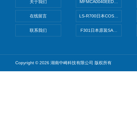
关于我们
MFMCA0040EED-H日本PA
在线留言
LS-R700日本COSMO科
联系我们
F301日本原装SANAI三爱旋
Copyright © 2026 湖南中崎科技有限公司 版权所有