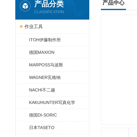
产品分类
产品中心
CLASSIFICATION
作业工具
ITOH伊藤制作所
德国MAXION
MARPOSS马波斯
WAGNER瓦格纳
NACHI不二越
KAKUHUNTER写真化学
德国DI-SORIC
日本TASETO